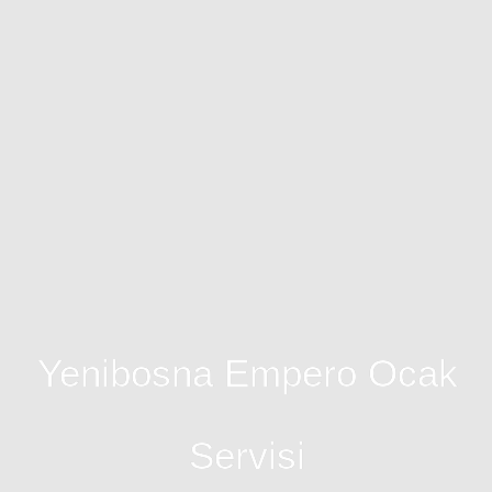
Yenibosna Empero Ocak
Servisi