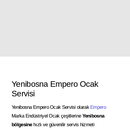
Yenibosna Empero Ocak
Servisi
Yenibosna Empero Ocak Servisi olarak
Empero
Marka Endüstriyel Ocak çeşitlerine
Yenibosna
bölgesine
hızlı ve güvenilir servis hizmeti