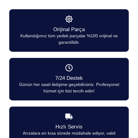
Orijinal Parça
Kullandığımız tüm yedek parçalar %100 orijinal ve
garantilidir.
7/24 Destek
Günün her saati iletişime geçebilirsiniz. Profesyonel
hizmet için bizi tercih edin!
Hızlı Servis
Arızalara en kısa sürede müdahale ediyor, vakit