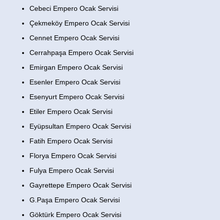
Cebeci Empero Ocak Servisi
Çekmeköy Empero Ocak Servisi
Cennet Empero Ocak Servisi
Cerrahpaşa Empero Ocak Servisi
Emirgan Empero Ocak Servisi
Esenler Empero Ocak Servisi
Esenyurt Empero Ocak Servisi
Etiler Empero Ocak Servisi
Eyüpsultan Empero Ocak Servisi
Fatih Empero Ocak Servisi
Florya Empero Ocak Servisi
Fulya Empero Ocak Servisi
Gayrettepe Empero Ocak Servisi
G.Paşa Empero Ocak Servisi
Göktürk Empero Ocak Servisi