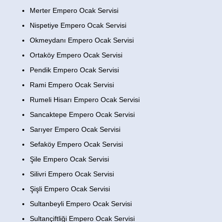
Merter Empero Ocak Servisi
Nispetiye Empero Ocak Servisi
Okmeydanı Empero Ocak Servisi
Ortaköy Empero Ocak Servisi
Pendik Empero Ocak Servisi
Rami Empero Ocak Servisi
Rumeli Hisarı Empero Ocak Servisi
Sancaktepe Empero Ocak Servisi
Sarıyer Empero Ocak Servisi
Sefaköy Empero Ocak Servisi
Şile Empero Ocak Servisi
Silivri Empero Ocak Servisi
Şişli Empero Ocak Servisi
Sultanbeyli Empero Ocak Servisi
Sultançiftliği Empero Ocak Servisi