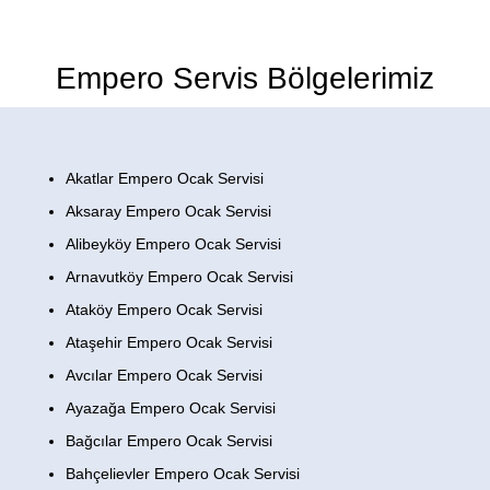
Empero Servis Bölgelerimiz
Akatlar Empero Ocak Servisi
Aksaray Empero Ocak Servisi
Alibeyköy Empero Ocak Servisi
Arnavutköy Empero Ocak Servisi
Ataköy Empero Ocak Servisi
Ataşehir Empero Ocak Servisi
Avcılar Empero Ocak Servisi
Ayazağa Empero Ocak Servisi
Bağcılar Empero Ocak Servisi
Bahçelievler Empero Ocak Servisi