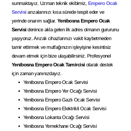
sunmaktayız. Uzman teknik ekibimiz,
Empero Ocak
Servisi
arızalarınızı kısa sürede tespit eder ve
yerinde onarım sağlar.
Yenibosna Empero Ocak
Servisi
denince akla gelen ilk adres olmanın gururunu
yaşıyoruz. Arızalı cihazlarınızı vakit kaybetmeden
tamir ettirmek ve mutfağınızın işleyişine kesintisiz
devam etmek için bize ulaşabilirsiniz. Profesyonel
Yenibosna Empero Ocak Tamircisi
olarak destek
için zaman yanınızdayız.
Yenibosna Empero Ocak Servisi
Yenibosna Empero Yer Ocağı Servisi
Yenibosna Empero Gazlı Ocak Servisi
Yenibosna Empero Elektrikli Ocak Servisi
Yenibosna Lokanta Ocağı Servisi
Yenibosna Yemekhane Ocağı Servisi