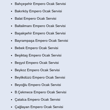
Bahçeşehir Empero Ocak Servisi
Bakırköy Empero Ocak Servisi
Balat Empero Ocak Servisi
Baltalimanı Empero Ocak Servisi
Başakşehir Empero Ocak Servisi
Bayrampaşa Empero Ocak Servisi
Bebek Empero Ocak Servisi
Beşiktaş Empero Ocak Servisi
Beşyol Empero Ocak Servisi
Beykoz Empero Ocak Servisi
Beylikdüzü Empero Ocak Servisi
Beyoğlu Empero Ocak Servisi
B.Çekmece Empero Ocak Servisi
Çatalca Empero Ocak Servisi
Çağlayan Empero Ocak Servisi