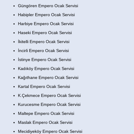
Güngören Empero Ocak Servisi
Habipler Empero Ocak Servisi
Harbiye Empero Ocak Servisi
Haseki Empero Ocak Servisi
İkitelli Empero Ocak Servisi
İncirli Empero Ocak Servisi
İstinye Empero Ocak Servisi
Kadıköy Empero Ocak Servisi
Kağıthane Empero Ocak Servisi
Kartal Empero Ocak Servisi
K.Çekmece Empero Ocak Servisi
Kurucesme Empero Ocak Servisi
Maltepe Empero Ocak Servisi
Maslak Empero Ocak Servisi
Mecidiyeköy Empero Ocak Servisi