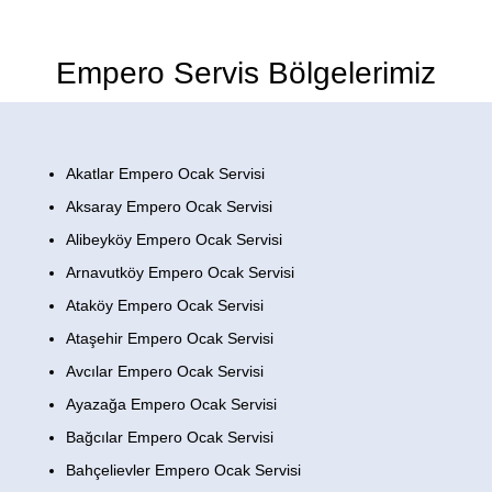
Empero Servis Bölgelerimiz
Akatlar Empero Ocak Servisi
Aksaray Empero Ocak Servisi
Alibeyköy Empero Ocak Servisi
Arnavutköy Empero Ocak Servisi
Ataköy Empero Ocak Servisi
Ataşehir Empero Ocak Servisi
Avcılar Empero Ocak Servisi
Ayazağa Empero Ocak Servisi
Bağcılar Empero Ocak Servisi
Bahçelievler Empero Ocak Servisi