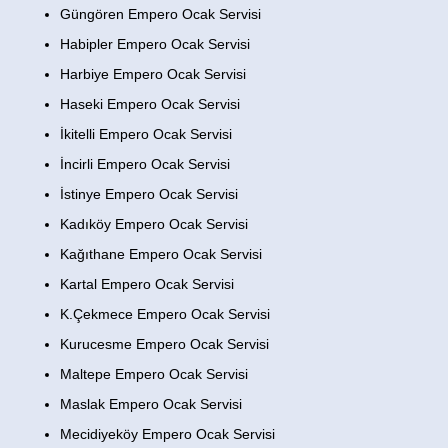
Güngören Empero Ocak Servisi
Habipler Empero Ocak Servisi
Harbiye Empero Ocak Servisi
Haseki Empero Ocak Servisi
İkitelli Empero Ocak Servisi
İncirli Empero Ocak Servisi
İstinye Empero Ocak Servisi
Kadıköy Empero Ocak Servisi
Kağıthane Empero Ocak Servisi
Kartal Empero Ocak Servisi
K.Çekmece Empero Ocak Servisi
Kurucesme Empero Ocak Servisi
Maltepe Empero Ocak Servisi
Maslak Empero Ocak Servisi
Mecidiyeköy Empero Ocak Servisi