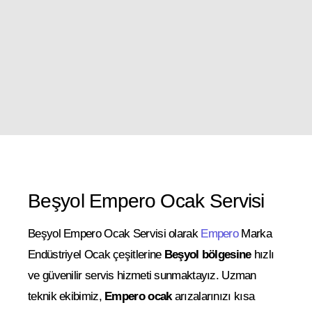
Beşyol Empero Ocak Servisi
Beşyol Empero Ocak Servisi olarak
Empero
Marka
Endüstriyel Ocak çeşitlerine
Beşyol bölgesine
hızlı
ve güvenilir servis hizmeti sunmaktayız. Uzman
teknik ekibimiz,
Empero ocak
arızalarınızı kısa