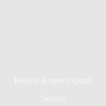
Beşyol Empero Ocak
Servisi