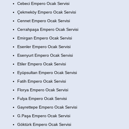
Cebeci Empero Ocak Servisi
Çekmeköy Empero Ocak Servisi
Cennet Empero Ocak Servisi
Cerrahpaşa Empero Ocak Servisi
Emirgan Empero Ocak Servisi
Esenler Empero Ocak Servisi
Esenyurt Empero Ocak Servisi
Etiler Empero Ocak Servisi
Eyüpsultan Empero Ocak Servisi
Fatih Empero Ocak Servisi
Florya Empero Ocak Servisi
Fulya Empero Ocak Servisi
Gayrettepe Empero Ocak Servisi
G.Paşa Empero Ocak Servisi
Göktürk Empero Ocak Servisi