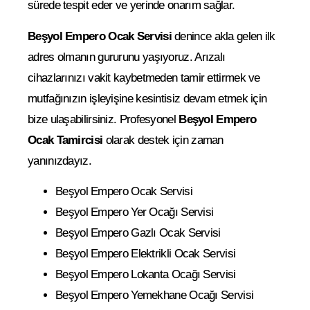
sürede tespit eder ve yerinde onarım sağlar.
Beşyol Empero Ocak Servisi
denince akla gelen ilk
adres olmanın gururunu yaşıyoruz. Arızalı
cihazlarınızı vakit kaybetmeden tamir ettirmek ve
mutfağınızın işleyişine kesintisiz devam etmek için
bize ulaşabilirsiniz. Profesyonel
Beşyol Empero
Ocak Tamircisi
olarak destek için zaman
yanınızdayız.
Beşyol Empero Ocak Servisi
Beşyol Empero Yer Ocağı Servisi
Beşyol Empero Gazlı Ocak Servisi
Beşyol Empero Elektrikli Ocak Servisi
Beşyol Empero Lokanta Ocağı Servisi
Beşyol Empero Yemekhane Ocağı Servisi