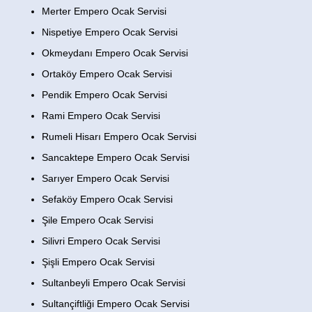
Merter Empero Ocak Servisi
Nispetiye Empero Ocak Servisi
Okmeydanı Empero Ocak Servisi
Ortaköy Empero Ocak Servisi
Pendik Empero Ocak Servisi
Rami Empero Ocak Servisi
Rumeli Hisarı Empero Ocak Servisi
Sancaktepe Empero Ocak Servisi
Sarıyer Empero Ocak Servisi
Sefaköy Empero Ocak Servisi
Şile Empero Ocak Servisi
Silivri Empero Ocak Servisi
Şişli Empero Ocak Servisi
Sultanbeyli Empero Ocak Servisi
Sultançiftliği Empero Ocak Servisi