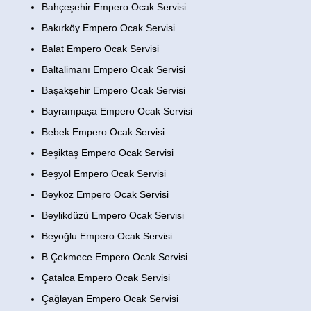
Bahçeşehir Empero Ocak Servisi
Bakırköy Empero Ocak Servisi
Balat Empero Ocak Servisi
Baltalimanı Empero Ocak Servisi
Başakşehir Empero Ocak Servisi
Bayrampaşa Empero Ocak Servisi
Bebek Empero Ocak Servisi
Beşiktaş Empero Ocak Servisi
Beşyol Empero Ocak Servisi
Beykoz Empero Ocak Servisi
Beylikdüzü Empero Ocak Servisi
Beyoğlu Empero Ocak Servisi
B.Çekmece Empero Ocak Servisi
Çatalca Empero Ocak Servisi
Çağlayan Empero Ocak Servisi