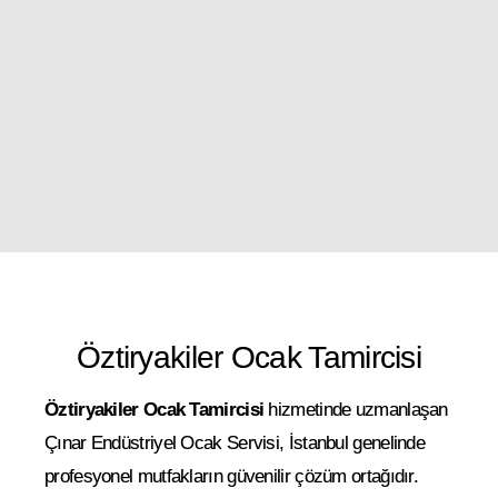
Öztiryakiler Ocak Tamircisi
Öztiryakiler Ocak Tamircisi
hizmetinde uzmanlaşan
Çınar Endüstriyel Ocak Servisi, İstanbul genelinde
profesyonel mutfakların güvenilir çözüm ortağıdır.