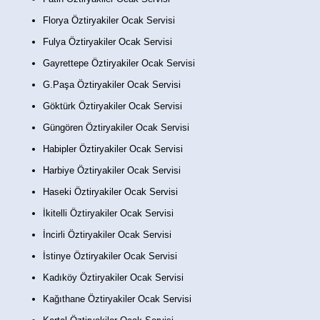
Florya Öztiryakiler Ocak Servisi
Fulya Öztiryakiler Ocak Servisi
Gayrettepe Öztiryakiler Ocak Servisi
G.Paşa Öztiryakiler Ocak Servisi
Göktürk Öztiryakiler Ocak Servisi
Güngören Öztiryakiler Ocak Servisi
Habipler Öztiryakiler Ocak Servisi
Harbiye Öztiryakiler Ocak Servisi
Haseki Öztiryakiler Ocak Servisi
İkitelli Öztiryakiler Ocak Servisi
İncirli Öztiryakiler Ocak Servisi
İstinye Öztiryakiler Ocak Servisi
Kadıköy Öztiryakiler Ocak Servisi
Kağıthane Öztiryakiler Ocak Servisi