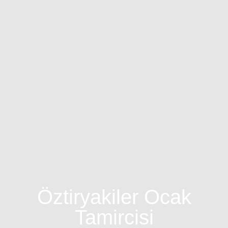
Öztiryakiler Ocak
Tamircisi