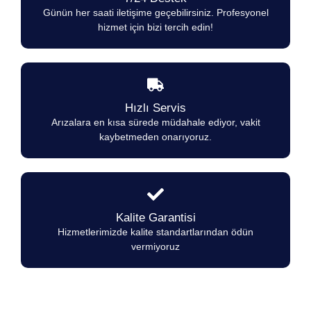
Günün her saati iletişime geçebilirsiniz. Profesyonel
hizmet için bizi tercih edin!
Hızlı Servis
Arızalara en kısa sürede müdahale ediyor, vakit
kaybetmeden onarıyoruz.
Kalite Garantisi
Hizmetlerimizde kalite standartlarından ödün
vermiyoruz