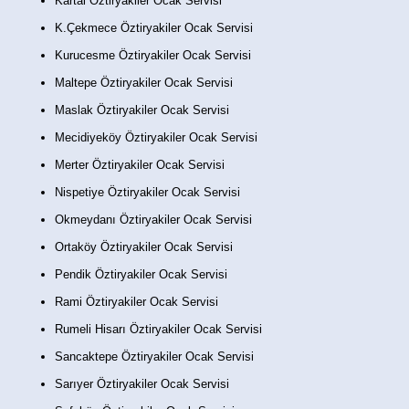
Kartal Öztiryakiler Ocak Servisi
K.Çekmece Öztiryakiler Ocak Servisi
Kurucesme Öztiryakiler Ocak Servisi
Maltepe Öztiryakiler Ocak Servisi
Maslak Öztiryakiler Ocak Servisi
Mecidiyeköy Öztiryakiler Ocak Servisi
Merter Öztiryakiler Ocak Servisi
Nispetiye Öztiryakiler Ocak Servisi
Okmeydanı Öztiryakiler Ocak Servisi
Ortaköy Öztiryakiler Ocak Servisi
Pendik Öztiryakiler Ocak Servisi
Rami Öztiryakiler Ocak Servisi
Rumeli Hisarı Öztiryakiler Ocak Servisi
Sancaktepe Öztiryakiler Ocak Servisi
Sarıyer Öztiryakiler Ocak Servisi