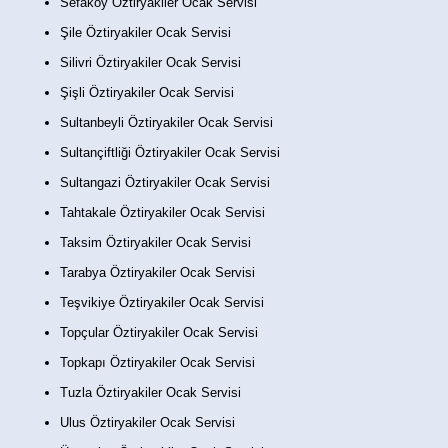
Sefaköy Öztiryakiler Ocak Servisi
Şile Öztiryakiler Ocak Servisi
Silivri Öztiryakiler Ocak Servisi
Şişli Öztiryakiler Ocak Servisi
Sultanbeyli Öztiryakiler Ocak Servisi
Sultançiftliği Öztiryakiler Ocak Servisi
Sultangazi Öztiryakiler Ocak Servisi
Tahtakale Öztiryakiler Ocak Servisi
Taksim Öztiryakiler Ocak Servisi
Tarabya Öztiryakiler Ocak Servisi
Teşvikiye Öztiryakiler Ocak Servisi
Topçular Öztiryakiler Ocak Servisi
Topkapı Öztiryakiler Ocak Servisi
Tuzla Öztiryakiler Ocak Servisi
Ulus Öztiryakiler Ocak Servisi