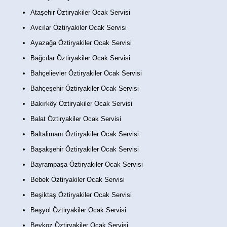
Ataşehir Öztiryakiler Ocak Servisi
Avcılar Öztiryakiler Ocak Servisi
Ayazağa Öztiryakiler Ocak Servisi
Bağcılar Öztiryakiler Ocak Servisi
Bahçelievler Öztiryakiler Ocak Servisi
Bahçeşehir Öztiryakiler Ocak Servisi
Bakırköy Öztiryakiler Ocak Servisi
Balat Öztiryakiler Ocak Servisi
Baltalimanı Öztiryakiler Ocak Servisi
Başakşehir Öztiryakiler Ocak Servisi
Bayrampaşa Öztiryakiler Ocak Servisi
Bebek Öztiryakiler Ocak Servisi
Beşiktaş Öztiryakiler Ocak Servisi
Beşyol Öztiryakiler Ocak Servisi
Beykoz Öztiryakiler Ocak Servisi