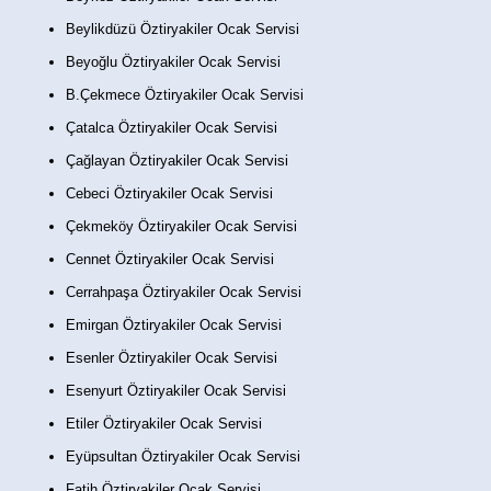
Beylikdüzü Öztiryakiler Ocak Servisi
Beyoğlu Öztiryakiler Ocak Servisi
B.Çekmece Öztiryakiler Ocak Servisi
Çatalca Öztiryakiler Ocak Servisi
Çağlayan Öztiryakiler Ocak Servisi
Cebeci Öztiryakiler Ocak Servisi
Çekmeköy Öztiryakiler Ocak Servisi
Cennet Öztiryakiler Ocak Servisi
Cerrahpaşa Öztiryakiler Ocak Servisi
Emirgan Öztiryakiler Ocak Servisi
Esenler Öztiryakiler Ocak Servisi
Esenyurt Öztiryakiler Ocak Servisi
Etiler Öztiryakiler Ocak Servisi
Eyüpsultan Öztiryakiler Ocak Servisi
Fatih Öztiryakiler Ocak Servisi