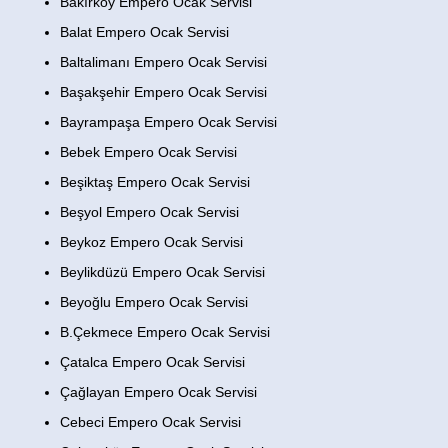
Bakırköy Empero Ocak Servisi
Balat Empero Ocak Servisi
Baltalimanı Empero Ocak Servisi
Başakşehir Empero Ocak Servisi
Bayrampaşa Empero Ocak Servisi
Bebek Empero Ocak Servisi
Beşiktaş Empero Ocak Servisi
Beşyol Empero Ocak Servisi
Beykoz Empero Ocak Servisi
Beylikdüzü Empero Ocak Servisi
Beyoğlu Empero Ocak Servisi
B.Çekmece Empero Ocak Servisi
Çatalca Empero Ocak Servisi
Çağlayan Empero Ocak Servisi
Cebeci Empero Ocak Servisi