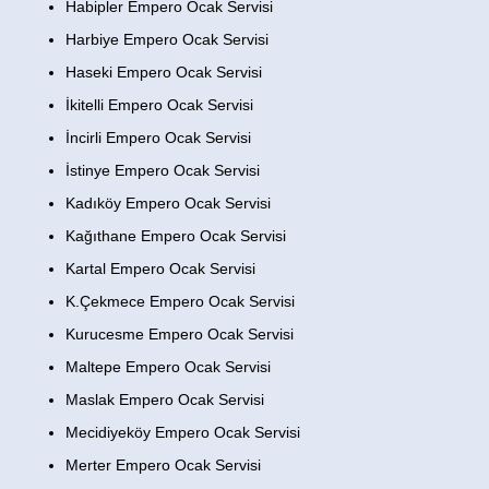
Habipler Empero Ocak Servisi
Harbiye Empero Ocak Servisi
Haseki Empero Ocak Servisi
İkitelli Empero Ocak Servisi
İncirli Empero Ocak Servisi
İstinye Empero Ocak Servisi
Kadıköy Empero Ocak Servisi
Kağıthane Empero Ocak Servisi
Kartal Empero Ocak Servisi
K.Çekmece Empero Ocak Servisi
Kurucesme Empero Ocak Servisi
Maltepe Empero Ocak Servisi
Maslak Empero Ocak Servisi
Mecidiyeköy Empero Ocak Servisi
Merter Empero Ocak Servisi