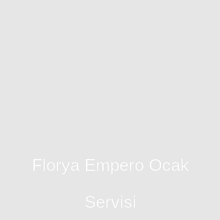
Florya Empero Ocak
Servisi