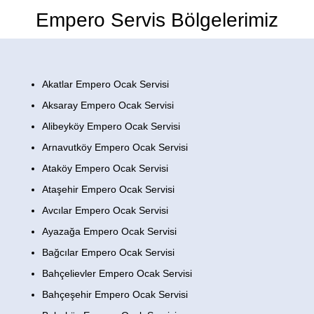
Empero Servis Bölgelerimiz
Akatlar Empero Ocak Servisi
Aksaray Empero Ocak Servisi
Alibeyköy Empero Ocak Servisi
Arnavutköy Empero Ocak Servisi
Ataköy Empero Ocak Servisi
Ataşehir Empero Ocak Servisi
Avcılar Empero Ocak Servisi
Ayazağa Empero Ocak Servisi
Bağcılar Empero Ocak Servisi
Bahçelievler Empero Ocak Servisi
Bahçeşehir Empero Ocak Servisi