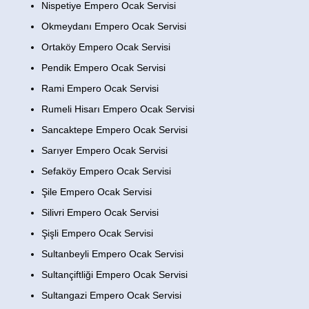
Nispetiye Empero Ocak Servisi
Okmeydanı Empero Ocak Servisi
Ortaköy Empero Ocak Servisi
Pendik Empero Ocak Servisi
Rami Empero Ocak Servisi
Rumeli Hisarı Empero Ocak Servisi
Sancaktepe Empero Ocak Servisi
Sarıyer Empero Ocak Servisi
Sefaköy Empero Ocak Servisi
Şile Empero Ocak Servisi
Silivri Empero Ocak Servisi
Şişli Empero Ocak Servisi
Sultanbeyli Empero Ocak Servisi
Sultançiftliği Empero Ocak Servisi
Sultangazi Empero Ocak Servisi