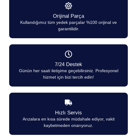
Orijinal Parça
Kullandığımız tüm yedek parçalar %100 orijinal ve
garantilidir.
7/24 Destek
Günün her saati iletişime geçebilirsiniz. Profesyonel
hizmet için bizi tercih edin!
Hızlı Servis
Arızalara en kısa sürede müdahale ediyor, vakit
kaybetmeden onarıyoruz.