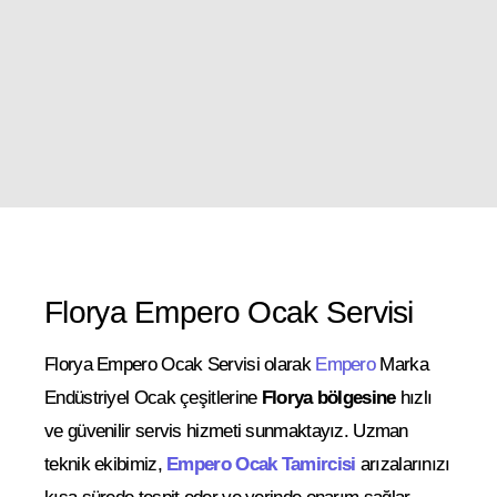
Florya Empero Ocak Servisi
Florya Empero Ocak Servisi olarak
Empero
Marka
Endüstriyel Ocak çeşitlerine
Florya bölgesine
hızlı
ve güvenilir servis hizmeti sunmaktayız. Uzman
teknik ekibimiz,
Empero Ocak Tamircisi
arızalarınızı