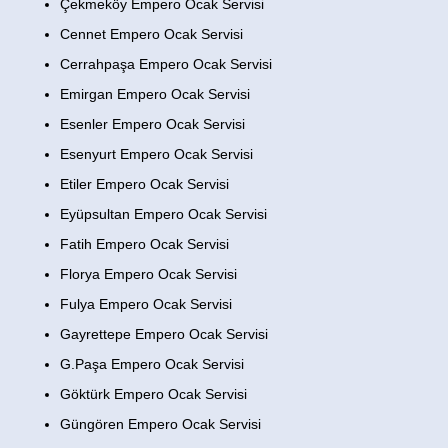
Çekmeköy Empero Ocak Servisi
Cennet Empero Ocak Servisi
Cerrahpaşa Empero Ocak Servisi
Emirgan Empero Ocak Servisi
Esenler Empero Ocak Servisi
Esenyurt Empero Ocak Servisi
Etiler Empero Ocak Servisi
Eyüpsultan Empero Ocak Servisi
Fatih Empero Ocak Servisi
Florya Empero Ocak Servisi
Fulya Empero Ocak Servisi
Gayrettepe Empero Ocak Servisi
G.Paşa Empero Ocak Servisi
Göktürk Empero Ocak Servisi
Güngören Empero Ocak Servisi