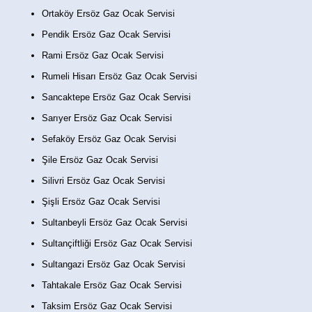
Ortaköy Ersöz Gaz Ocak Servisi
Pendik Ersöz Gaz Ocak Servisi
Rami Ersöz Gaz Ocak Servisi
Rumeli Hisarı Ersöz Gaz Ocak Servisi
Sancaktepe Ersöz Gaz Ocak Servisi
Sarıyer Ersöz Gaz Ocak Servisi
Sefaköy Ersöz Gaz Ocak Servisi
Şile Ersöz Gaz Ocak Servisi
Silivri Ersöz Gaz Ocak Servisi
Şişli Ersöz Gaz Ocak Servisi
Sultanbeyli Ersöz Gaz Ocak Servisi
Sultançiftliği Ersöz Gaz Ocak Servisi
Sultangazi Ersöz Gaz Ocak Servisi
Tahtakale Ersöz Gaz Ocak Servisi
Taksim Ersöz Gaz Ocak Servisi