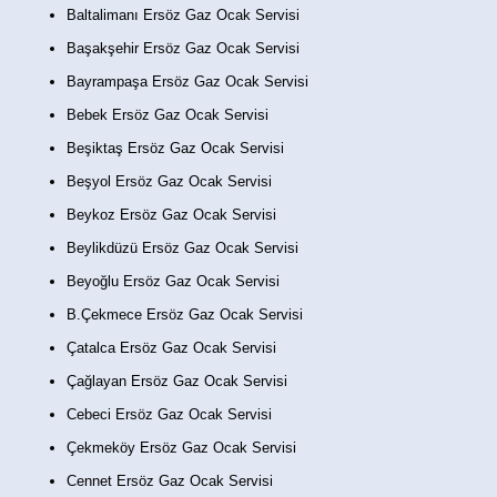
Baltalimanı Ersöz Gaz Ocak Servisi
Başakşehir Ersöz Gaz Ocak Servisi
Bayrampaşa Ersöz Gaz Ocak Servisi
Bebek Ersöz Gaz Ocak Servisi
Beşiktaş Ersöz Gaz Ocak Servisi
Beşyol Ersöz Gaz Ocak Servisi
Beykoz Ersöz Gaz Ocak Servisi
Beylikdüzü Ersöz Gaz Ocak Servisi
Beyoğlu Ersöz Gaz Ocak Servisi
B.Çekmece Ersöz Gaz Ocak Servisi
Çatalca Ersöz Gaz Ocak Servisi
Çağlayan Ersöz Gaz Ocak Servisi
Cebeci Ersöz Gaz Ocak Servisi
Çekmeköy Ersöz Gaz Ocak Servisi
Cennet Ersöz Gaz Ocak Servisi