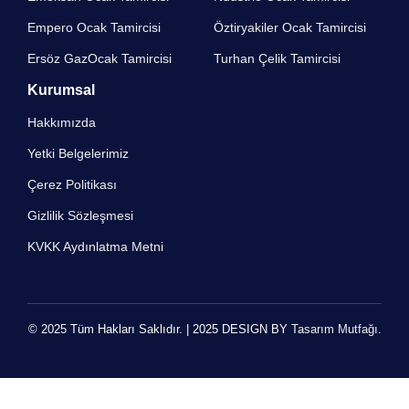
Empero Ocak Tamircisi​
Öztiryakiler Ocak Tamircisi
Ersöz GazOcak Tamircisi​
Turhan Çelik Tamircisi
Kurumsal
Hakkımızda
Yetki Belgelerimiz
Çerez Politikası
Gizlilik Sözleşmesi
KVKK Aydınlatma Metni
© 2025 Tüm Hakları Saklıdır. | 2025 DESIGN BY
Tasarım Mutfağı.