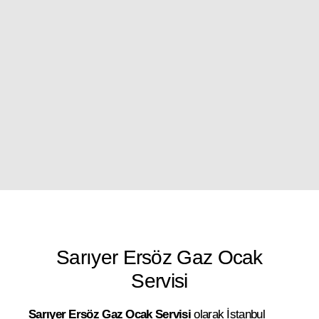
Sarıyer Ersöz Gaz Ocak
Servisi
Sarıyer Ersöz Gaz Ocak Servisi
olarak İstanbul