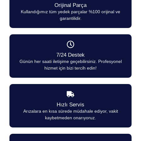
Orijinal Parça
Kullandığımız tüm yedek parçalar %100 orijinal ve
garantilidir.
7/24 Destek
Günün her saati iletişime geçebilirsiniz. Profesyonel
hizmet için bizi tercih edin!
Hızlı Servis
Arızalara en kısa sürede müdahale ediyor, vakit
kaybetmeden onarıyoruz.