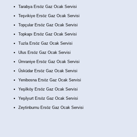
Tarabya Ersöz Gaz Ocak Servisi
Teşvikiye Ersöz Gaz Ocak Servisi
Topçular Ersöz Gaz Ocak Servisi
Topkapı Ersöz Gaz Ocak Servisi
Tuzla Ersöz Gaz Ocak Servisi
Ulus Ersöz Gaz Ocak Servisi
Ümraniye Ersöz Gaz Ocak Servisi
Üsküdar Ersöz Gaz Ocak Servisi
Yenibosna Ersöz Gaz Ocak Servisi
Yeşilköy Ersöz Gaz Ocak Servisi
Yeşilyurt Ersöz Gaz Ocak Servisi
Zeytinburnu Ersöz Gaz Ocak Servisi