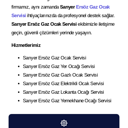
firmamız, aynı zamanda
Sarıyer
Ersöz Gaz Ocak
Servisi
ihtiyaçlarınızda da profesyonel destek sağlar.
Sarıyer Ersöz Gaz Ocak Servisi
ekibimizle iletişime
geçin, güvenli çözümleri yerinde yaşayın.
Hizmetlerimiz
Sarıyer Ersöz Gaz Ocak Servisi
Sarıyer Ersöz Gaz Yer Ocağı Servisi
Sarıyer Ersöz Gaz Gazlı Ocak Servisi
Sarıyer Ersöz Gaz Elektrikli Ocak Servisi
Sarıyer Ersöz Gaz Lokanta Ocağı Servisi
Sarıyer Ersöz Gaz Yemekhane Ocağı Servisi