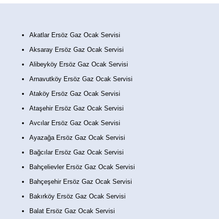
Akatlar Ersöz Gaz Ocak Servisi
Aksaray Ersöz Gaz Ocak Servisi
Alibeyköy Ersöz Gaz Ocak Servisi
Arnavutköy Ersöz Gaz Ocak Servisi
Ataköy Ersöz Gaz Ocak Servisi
Ataşehir Ersöz Gaz Ocak Servisi
Avcılar Ersöz Gaz Ocak Servisi
Ayazağa Ersöz Gaz Ocak Servisi
Bağcılar Ersöz Gaz Ocak Servisi
Bahçelievler Ersöz Gaz Ocak Servisi
Bahçeşehir Ersöz Gaz Ocak Servisi
Bakırköy Ersöz Gaz Ocak Servisi
Balat Ersöz Gaz Ocak Servisi