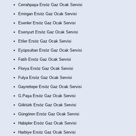
Cerrahpaşa Ersöz Gaz Ocak Servisi
Emirgan Ersöz Gaz Ocak Servisi
Esenler Ersöz Gaz Ocak Servisi
Esenyurt Ersöz Gaz Ocak Servisi
Etiler Ersöz Gaz Ocak Servisi
Eyüpsultan Ersöz Gaz Ocak Servisi
Fatih Ersöz Gaz Ocak Servisi
Florya Ersöz Gaz Ocak Servisi
Fulya Ersöz Gaz Ocak Servisi
Gayrettepe Ersöz Gaz Ocak Servisi
G.Paşa Ersöz Gaz Ocak Servisi
Göktürk Ersöz Gaz Ocak Servisi
Güngören Ersöz Gaz Ocak Servisi
Habipler Ersöz Gaz Ocak Servisi
Harbiye Ersöz Gaz Ocak Servisi