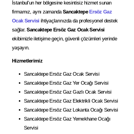
İstanbul’un her bölgesine kesintisiz hizmet sunan
firmamız, aynı zamanda
Sancaktepe
Ersöz Gaz
Ocak Servisi
ihtiyaçlarınızda da profesyonel destek
sağlar.
Sancaktepe Ersöz Gaz Ocak Servisi
ekibimizle iletişime geçin, güvenli çözümleri yerinde
yaşayın.
Hizmetlerimiz
Sancaktepe Ersöz Gaz Ocak Servisi
Sancaktepe Ersöz Gaz Yer Ocağı Servisi
Sancaktepe Ersöz Gaz Gazlı Ocak Servisi
Sancaktepe Ersöz Gaz Elektrikli Ocak Servisi
Sancaktepe Ersöz Gaz Lokanta Ocağı Servisi
Sancaktepe Ersöz Gaz Yemekhane Ocağı
Servisi