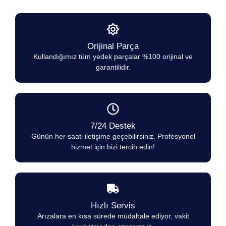
Orijinal Parça
Kullandığımız tüm yedek parçalar %100 orijinal ve
garantilidir.
7/24 Destek
Günün her saati iletişime geçebilirsiniz. Profesyonel
hizmet için bizi tercih edin!
Hızlı Servis
Arızalara en kısa sürede müdahale ediyor, vakit