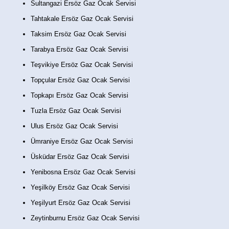
Sultangazi Ersöz Gaz Ocak Servisi
Tahtakale Ersöz Gaz Ocak Servisi
Taksim Ersöz Gaz Ocak Servisi
Tarabya Ersöz Gaz Ocak Servisi
Teşvikiye Ersöz Gaz Ocak Servisi
Topçular Ersöz Gaz Ocak Servisi
Topkapı Ersöz Gaz Ocak Servisi
Tuzla Ersöz Gaz Ocak Servisi
Ulus Ersöz Gaz Ocak Servisi
Ümraniye Ersöz Gaz Ocak Servisi
Üsküdar Ersöz Gaz Ocak Servisi
Yenibosna Ersöz Gaz Ocak Servisi
Yeşilköy Ersöz Gaz Ocak Servisi
Yeşilyurt Ersöz Gaz Ocak Servisi
Zeytinburnu Ersöz Gaz Ocak Servisi