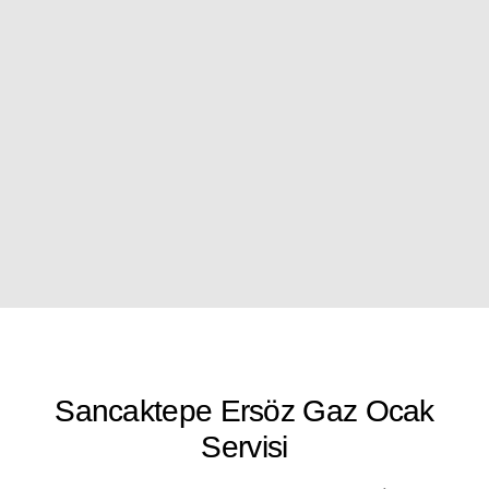
Sancaktepe Ersöz Gaz Ocak
Servisi