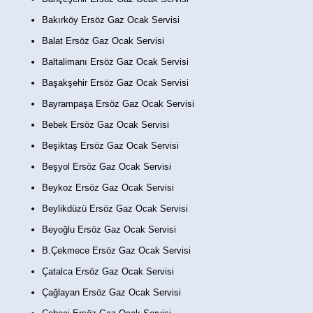
Bakırköy Ersöz Gaz Ocak Servisi
Balat Ersöz Gaz Ocak Servisi
Baltalimanı Ersöz Gaz Ocak Servisi
Başakşehir Ersöz Gaz Ocak Servisi
Bayrampaşa Ersöz Gaz Ocak Servisi
Bebek Ersöz Gaz Ocak Servisi
Beşiktaş Ersöz Gaz Ocak Servisi
Beşyol Ersöz Gaz Ocak Servisi
Beykoz Ersöz Gaz Ocak Servisi
Beylikdüzü Ersöz Gaz Ocak Servisi
Beyoğlu Ersöz Gaz Ocak Servisi
B.Çekmece Ersöz Gaz Ocak Servisi
Çatalca Ersöz Gaz Ocak Servisi
Çağlayan Ersöz Gaz Ocak Servisi