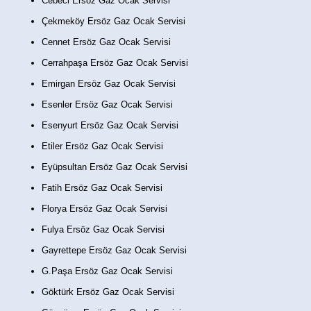
Cebeci Ersöz Gaz Ocak Servisi
Çekmeköy Ersöz Gaz Ocak Servisi
Cennet Ersöz Gaz Ocak Servisi
Cerrahpaşa Ersöz Gaz Ocak Servisi
Emirgan Ersöz Gaz Ocak Servisi
Esenler Ersöz Gaz Ocak Servisi
Esenyurt Ersöz Gaz Ocak Servisi
Etiler Ersöz Gaz Ocak Servisi
Eyüpsultan Ersöz Gaz Ocak Servisi
Fatih Ersöz Gaz Ocak Servisi
Florya Ersöz Gaz Ocak Servisi
Fulya Ersöz Gaz Ocak Servisi
Gayrettepe Ersöz Gaz Ocak Servisi
G.Paşa Ersöz Gaz Ocak Servisi
Göktürk Ersöz Gaz Ocak Servisi