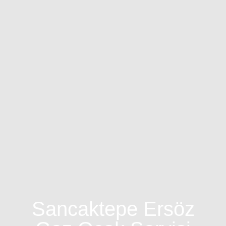
Sancaktepe Ersöz