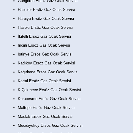
Güngören Ersöz Gaz Ocak Servisi
Habipler Ersöz Gaz Ocak Servisi
Harbiye Ersöz Gaz Ocak Servisi
Haseki Ersöz Gaz Ocak Servisi
İkitelli Ersöz Gaz Ocak Servisi
İncirli Ersöz Gaz Ocak Servisi
İstinye Ersöz Gaz Ocak Servisi
Kadıköy Ersöz Gaz Ocak Servisi
Kağıthane Ersöz Gaz Ocak Servisi
Kartal Ersöz Gaz Ocak Servisi
K.Çekmece Ersöz Gaz Ocak Servisi
Kurucesme Ersöz Gaz Ocak Servisi
Maltepe Ersöz Gaz Ocak Servisi
Maslak Ersöz Gaz Ocak Servisi
Mecidiyeköy Ersöz Gaz Ocak Servisi