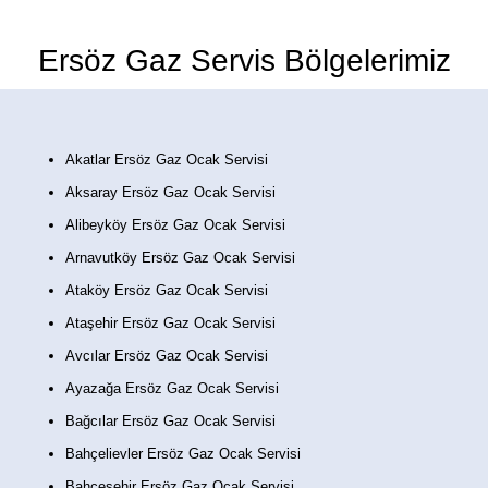
Ersöz Gaz Servis Bölgelerimiz
Akatlar Ersöz Gaz Ocak Servisi
Aksaray Ersöz Gaz Ocak Servisi
Alibeyköy Ersöz Gaz Ocak Servisi
Arnavutköy Ersöz Gaz Ocak Servisi
Ataköy Ersöz Gaz Ocak Servisi
Ataşehir Ersöz Gaz Ocak Servisi
Avcılar Ersöz Gaz Ocak Servisi
Ayazağa Ersöz Gaz Ocak Servisi
Bağcılar Ersöz Gaz Ocak Servisi
Bahçelievler Ersöz Gaz Ocak Servisi
Bahçeşehir Ersöz Gaz Ocak Servisi