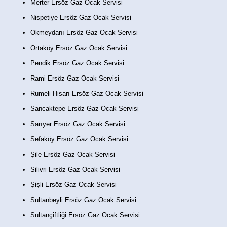
Merter Ersöz Gaz Ocak Servisi
Nispetiye Ersöz Gaz Ocak Servisi
Okmeydanı Ersöz Gaz Ocak Servisi
Ortaköy Ersöz Gaz Ocak Servisi
Pendik Ersöz Gaz Ocak Servisi
Rami Ersöz Gaz Ocak Servisi
Rumeli Hisarı Ersöz Gaz Ocak Servisi
Sancaktepe Ersöz Gaz Ocak Servisi
Sarıyer Ersöz Gaz Ocak Servisi
Sefaköy Ersöz Gaz Ocak Servisi
Şile Ersöz Gaz Ocak Servisi
Silivri Ersöz Gaz Ocak Servisi
Şişli Ersöz Gaz Ocak Servisi
Sultanbeyli Ersöz Gaz Ocak Servisi
Sultançiftliği Ersöz Gaz Ocak Servisi