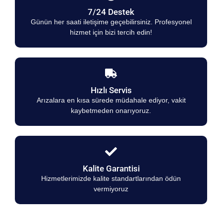
7/24 Destek
Günün her saati iletişime geçebilirsiniz. Profesyonel
hizmet için bizi tercih edin!
Hızlı Servis
Arızalara en kısa sürede müdahale ediyor, vakit
kaybetmeden onarıyoruz.
Kalite Garantisi
Hizmetlerimizde kalite standartlarından ödün
vermiyoruz