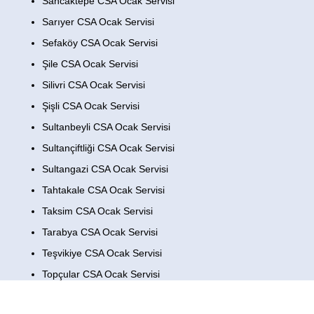
Sancaktepe CSA Ocak Servisi
Sarıyer CSA Ocak Servisi
Sefaköy CSA Ocak Servisi
Şile CSA Ocak Servisi
Silivri CSA Ocak Servisi
Şişli CSA Ocak Servisi
Sultanbeyli CSA Ocak Servisi
Sultançiftliği CSA Ocak Servisi
Sultangazi CSA Ocak Servisi
Tahtakale CSA Ocak Servisi
Taksim CSA Ocak Servisi
Tarabya CSA Ocak Servisi
Teşvikiye CSA Ocak Servisi
Topçular CSA Ocak Servisi
Topkapı CSA Ocak Servisi