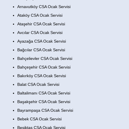
Arnavutköy CSA Ocak Servisi
Ataköy CSA Ocak Servisi
Ataşehir CSA Ocak Servisi
Avcılar CSA Ocak Servisi
Ayazağa CSA Ocak Servisi
Bağcılar CSA Ocak Servisi
Bahçelievler CSA Ocak Servisi
Bahçeşehir CSA Ocak Servisi
Bakırköy CSA Ocak Servisi
Balat CSA Ocak Servisi
Baltalimanı CSA Ocak Servisi
Başakşehir CSA Ocak Servisi
Bayrampaşa CSA Ocak Servisi
Bebek CSA Ocak Servisi
Beşiktaş CSA Ocak Servisi