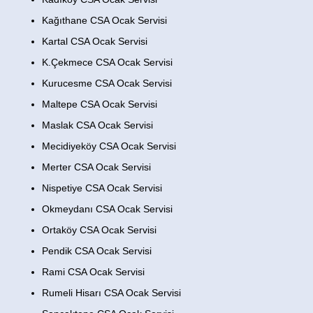
Kağıthane CSA Ocak Servisi
Kartal CSA Ocak Servisi
K.Çekmece CSA Ocak Servisi
Kurucesme CSA Ocak Servisi
Maltepe CSA Ocak Servisi
Maslak CSA Ocak Servisi
Mecidiyeköy CSA Ocak Servisi
Merter CSA Ocak Servisi
Nispetiye CSA Ocak Servisi
Okmeydanı CSA Ocak Servisi
Ortaköy CSA Ocak Servisi
Pendik CSA Ocak Servisi
Rami CSA Ocak Servisi
Rumeli Hisarı CSA Ocak Servisi