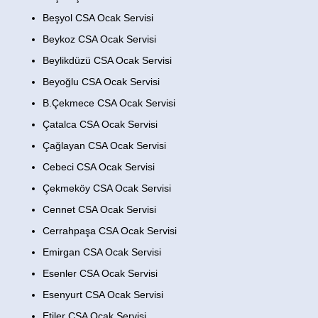
Beşyol CSA Ocak Servisi
Beykoz CSA Ocak Servisi
Beylikdüzü CSA Ocak Servisi
Beyoğlu CSA Ocak Servisi
B.Çekmece CSA Ocak Servisi
Çatalca CSA Ocak Servisi
Çağlayan CSA Ocak Servisi
Cebeci CSA Ocak Servisi
Çekmeköy CSA Ocak Servisi
Cennet CSA Ocak Servisi
Cerrahpaşa CSA Ocak Servisi
Emirgan CSA Ocak Servisi
Esenler CSA Ocak Servisi
Esenyurt CSA Ocak Servisi
Etiler CSA Ocak Servisi