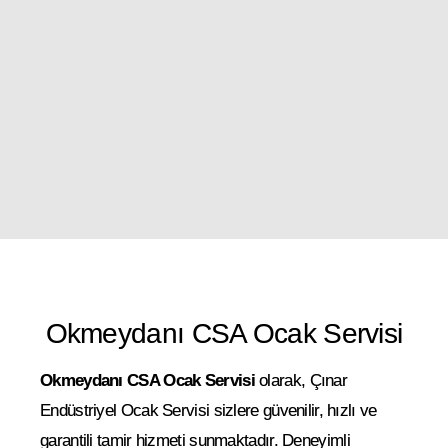
Okmeydanı CSA Ocak Servisi
Okmeydanı CSA Ocak Servisi
olarak, Çınar
Endüstriyel Ocak Servisi sizlere güvenilir, hızlı ve
garantili tamir hizmeti sunmaktadır. Deneyimli