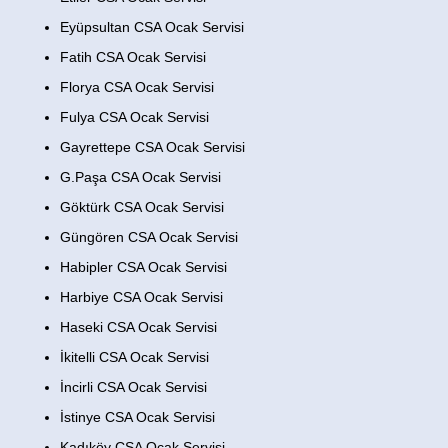
Eyüpsultan CSA Ocak Servisi
Fatih CSA Ocak Servisi
Florya CSA Ocak Servisi
Fulya CSA Ocak Servisi
Gayrettepe CSA Ocak Servisi
G.Paşa CSA Ocak Servisi
Göktürk CSA Ocak Servisi
Güngören CSA Ocak Servisi
Habipler CSA Ocak Servisi
Harbiye CSA Ocak Servisi
Haseki CSA Ocak Servisi
İkitelli CSA Ocak Servisi
İncirli CSA Ocak Servisi
İstinye CSA Ocak Servisi
Kadıköy CSA Ocak Servisi