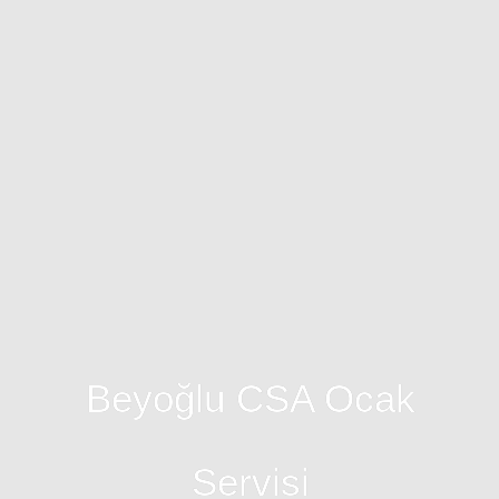
Beyoğlu CSA Ocak
Servisi