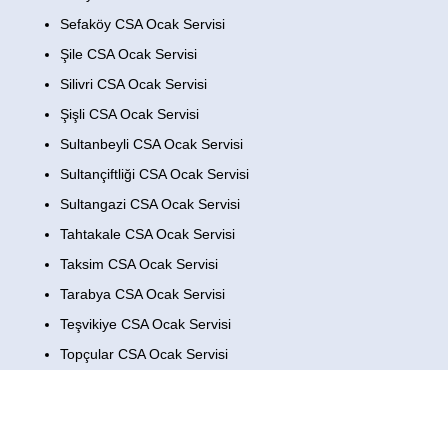
Sefaköy CSA Ocak Servisi
Şile CSA Ocak Servisi
Silivri CSA Ocak Servisi
Şişli CSA Ocak Servisi
Sultanbeyli CSA Ocak Servisi
Sultançiftliği CSA Ocak Servisi
Sultangazi CSA Ocak Servisi
Tahtakale CSA Ocak Servisi
Taksim CSA Ocak Servisi
Tarabya CSA Ocak Servisi
Teşvikiye CSA Ocak Servisi
Topçular CSA Ocak Servisi
Topkapı CSA Ocak Servisi
Tuzla CSA Ocak Servisi
Ulus CSA Ocak Servisi