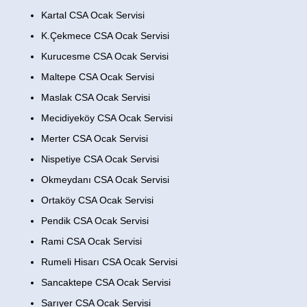
Kartal CSA Ocak Servisi
K.Çekmece CSA Ocak Servisi
Kurucesme CSA Ocak Servisi
Maltepe CSA Ocak Servisi
Maslak CSA Ocak Servisi
Mecidiyeköy CSA Ocak Servisi
Merter CSA Ocak Servisi
Nispetiye CSA Ocak Servisi
Okmeydanı CSA Ocak Servisi
Ortaköy CSA Ocak Servisi
Pendik CSA Ocak Servisi
Rami CSA Ocak Servisi
Rumeli Hisarı CSA Ocak Servisi
Sancaktepe CSA Ocak Servisi
Sarıyer CSA Ocak Servisi