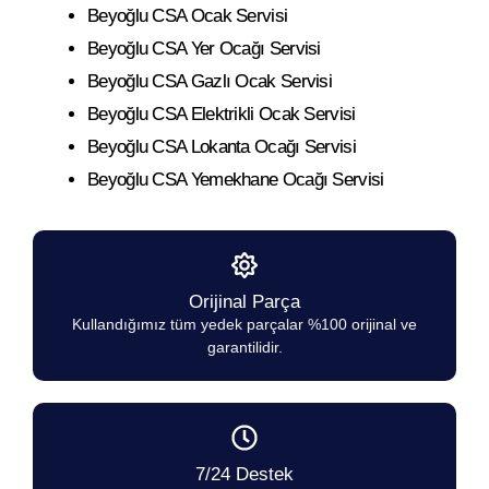
Beyoğlu CSA Ocak Servisi
Beyoğlu CSA Yer Ocağı Servisi
Beyoğlu CSA Gazlı Ocak Servisi
Beyoğlu CSA Elektrikli Ocak Servisi
Beyoğlu CSA Lokanta Ocağı Servisi
Beyoğlu CSA Yemekhane Ocağı Servisi
Orijinal Parça
Kullandığımız tüm yedek parçalar %100 orijinal ve
garantilidir.
7/24 Destek