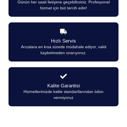
Günün her saati iletişime geçebilirsiniz. Profesyonel
hizmet için bizi tercih edin!
Hızlı Servis
Arızalara en kısa sürede müdahale ediyor, vakit
kaybetmeden onarıyoruz.
Kalite Garantisi
Hizmetlerimizde kalite standartlarından ödün
vermiyoruz