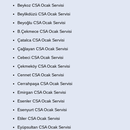
Beykoz CSA Ocak Servisi
Beylikdüzü CSA Ocak Servisi
Beyoğlu CSA Ocak Servisi
B.Çekmece CSA Ocak Servisi
Çatalca CSA Ocak Servisi
Çağlayan CSA Ocak Servisi
Cebeci CSA Ocak Servisi
Çekmeköy CSA Ocak Servisi
Cennet CSA Ocak Servisi
Cerrahpaşa CSA Ocak Servisi
Emirgan CSA Ocak Servisi
Esenler CSA Ocak Servisi
Esenyurt CSA Ocak Servisi
Etiler CSA Ocak Servisi
Eyüpsultan CSA Ocak Servisi