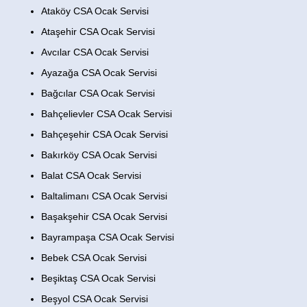
Ataköy CSA Ocak Servisi
Ataşehir CSA Ocak Servisi
Avcılar CSA Ocak Servisi
Ayazağa CSA Ocak Servisi
Bağcılar CSA Ocak Servisi
Bahçelievler CSA Ocak Servisi
Bahçeşehir CSA Ocak Servisi
Bakırköy CSA Ocak Servisi
Balat CSA Ocak Servisi
Baltalimanı CSA Ocak Servisi
Başakşehir CSA Ocak Servisi
Bayrampaşa CSA Ocak Servisi
Bebek CSA Ocak Servisi
Beşiktaş CSA Ocak Servisi
Beşyol CSA Ocak Servisi