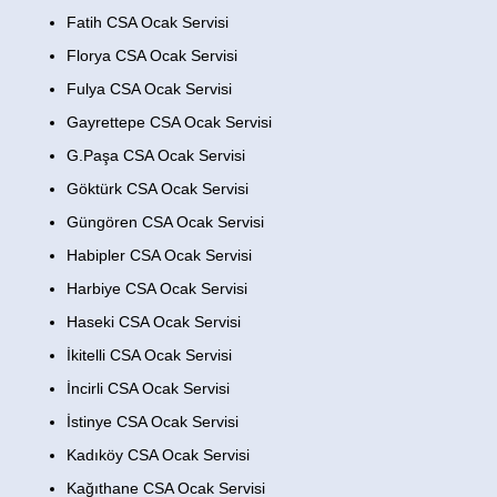
Fatih CSA Ocak Servisi
Florya CSA Ocak Servisi
Fulya CSA Ocak Servisi
Gayrettepe CSA Ocak Servisi
G.Paşa CSA Ocak Servisi
Göktürk CSA Ocak Servisi
Güngören CSA Ocak Servisi
Habipler CSA Ocak Servisi
Harbiye CSA Ocak Servisi
Haseki CSA Ocak Servisi
İkitelli CSA Ocak Servisi
İncirli CSA Ocak Servisi
İstinye CSA Ocak Servisi
Kadıköy CSA Ocak Servisi
Kağıthane CSA Ocak Servisi