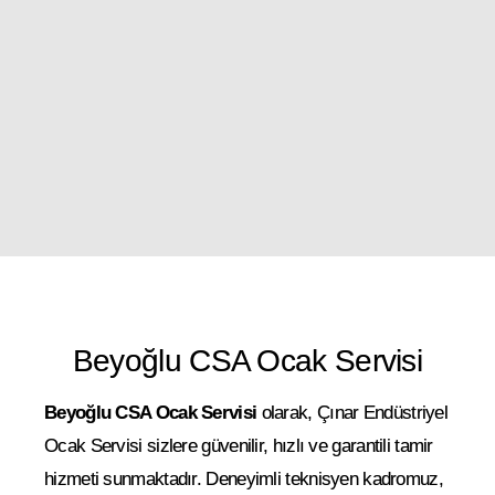
Beyoğlu CSA Ocak Servisi
Beyoğlu CSA Ocak Servisi
olarak, Çınar Endüstriyel
Ocak Servisi sizlere güvenilir, hızlı ve garantili tamir
hizmeti sunmaktadır. Deneyimli teknisyen kadromuz,