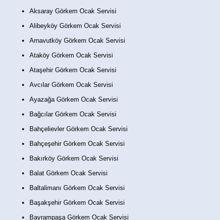
Aksaray Görkem Ocak Servisi
Alibeyköy Görkem Ocak Servisi
Arnavutköy Görkem Ocak Servisi
Ataköy Görkem Ocak Servisi
Ataşehir Görkem Ocak Servisi
Avcılar Görkem Ocak Servisi
Ayazağa Görkem Ocak Servisi
Bağcılar Görkem Ocak Servisi
Bahçelievler Görkem Ocak Servisi
Bahçeşehir Görkem Ocak Servisi
Bakırköy Görkem Ocak Servisi
Balat Görkem Ocak Servisi
Baltalimanı Görkem Ocak Servisi
Başakşehir Görkem Ocak Servisi
Bayrampaşa Görkem Ocak Servisi