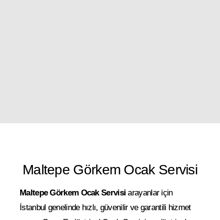
Maltepe Görkem Ocak Servisi
Maltepe Görkem Ocak Servisi
arayanlar için
İstanbul genelinde hızlı, güvenilir ve garantili hizmet