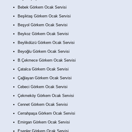
Bebek Görkem Ocak Servisi
Beşiktaş Görkem Ocak Servisi
Beşyol Görkem Ocak Servisi
Beykoz Görkem Ocak Servisi
Beylikdüzü Görkem Ocak Servisi
Beyoğlu Görkem Ocak Servisi
B.Çekmece Görkem Ocak Servisi
Çatalca Görkem Ocak Servisi
Çağlayan Görkem Ocak Servisi
Cebeci Görkem Ocak Servisi
Çekmeköy Görkem Ocak Servisi
Cennet Görkem Ocak Servisi
Cerrahpaşa Görkem Ocak Servisi
Emirgan Görkem Ocak Servisi
Esenler Görkem Ocak Servisi