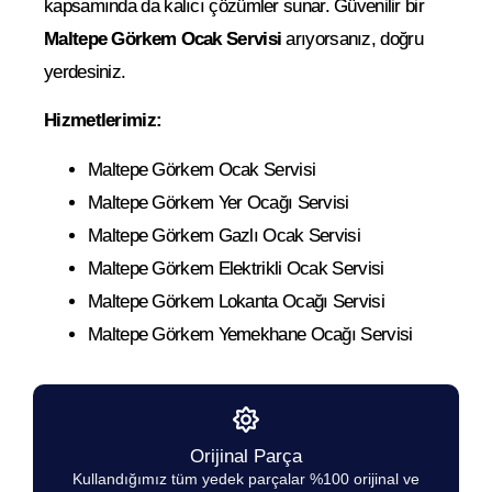
kapsamında da kalıcı çözümler sunar. Güvenilir bir
Maltepe Görkem Ocak Servisi
arıyorsanız, doğru
yerdesiniz.
Hizmetlerimiz:
Maltepe Görkem Ocak Servisi
Maltepe Görkem Yer Ocağı Servisi
Maltepe Görkem Gazlı Ocak Servisi
Maltepe Görkem Elektrikli Ocak Servisi
Maltepe Görkem Lokanta Ocağı Servisi
Maltepe Görkem Yemekhane Ocağı Servisi
Orijinal Parça
Kullandığımız tüm yedek parçalar %100 orijinal ve