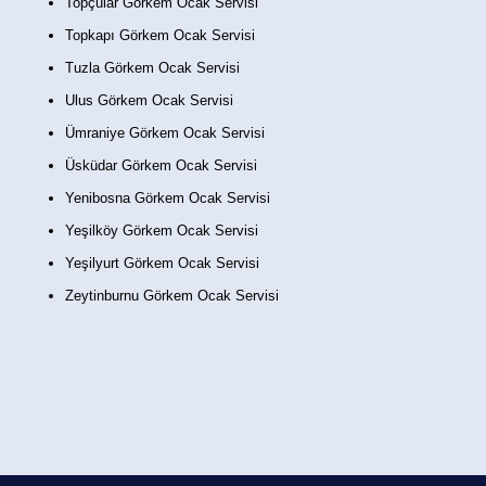
Topçular Görkem Ocak Servisi
Topkapı Görkem Ocak Servisi
Tuzla Görkem Ocak Servisi
Ulus Görkem Ocak Servisi
Ümraniye Görkem Ocak Servisi
Üsküdar Görkem Ocak Servisi
Yenibosna Görkem Ocak Servisi
Yeşilköy Görkem Ocak Servisi
Yeşilyurt Görkem Ocak Servisi
Zeytinburnu Görkem Ocak Servisi