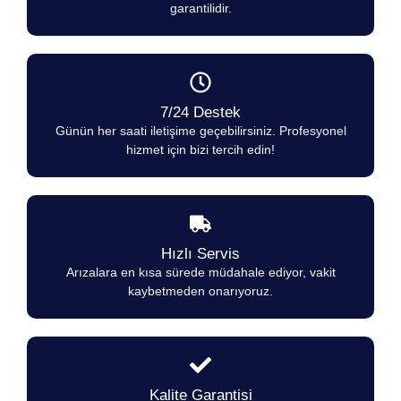
garantilidir.
7/24 Destek
Günün her saati iletişime geçebilirsiniz. Profesyonel
hizmet için bizi tercih edin!
Hızlı Servis
Arızalara en kısa sürede müdahale ediyor, vakit
kaybetmeden onarıyoruz.
Kalite Garantisi