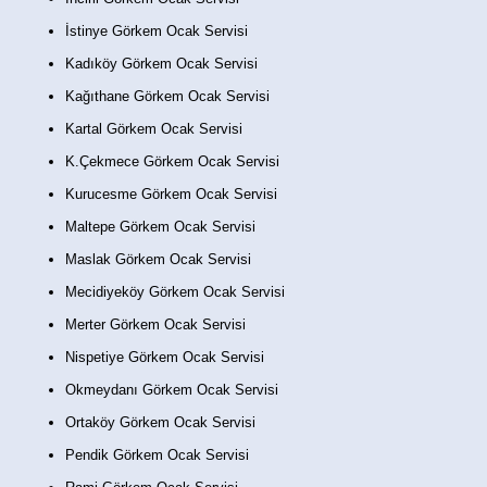
İstinye Görkem Ocak Servisi
Kadıköy Görkem Ocak Servisi
Kağıthane Görkem Ocak Servisi
Kartal Görkem Ocak Servisi
K.Çekmece Görkem Ocak Servisi
Kurucesme Görkem Ocak Servisi
Maltepe Görkem Ocak Servisi
Maslak Görkem Ocak Servisi
Mecidiyeköy Görkem Ocak Servisi
Merter Görkem Ocak Servisi
Nispetiye Görkem Ocak Servisi
Okmeydanı Görkem Ocak Servisi
Ortaköy Görkem Ocak Servisi
Pendik Görkem Ocak Servisi