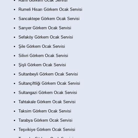
Rami Görkem Ocak Servisi
Rumeli Hisarı Görkem Ocak Servisi
Sancaktepe Görkem Ocak Servisi
Sarıyer Görkem Ocak Servisi
Sefaköy Görkem Ocak Servisi
Şile Görkem Ocak Servisi
Silivri Görkem Ocak Servisi
Şişli Görkem Ocak Servisi
Sultanbeyli Görkem Ocak Servisi
Sultançiftliği Görkem Ocak Servisi
Sultangazi Görkem Ocak Servisi
Tahtakale Görkem Ocak Servisi
Taksim Görkem Ocak Servisi
Tarabya Görkem Ocak Servisi
Teşvikiye Görkem Ocak Servisi