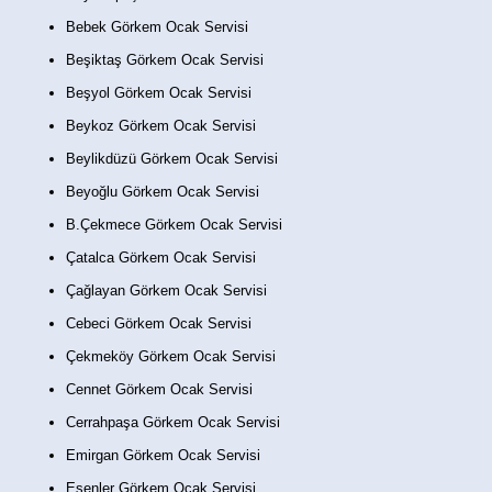
Bebek Görkem Ocak Servisi
Beşiktaş Görkem Ocak Servisi
Beşyol Görkem Ocak Servisi
Beykoz Görkem Ocak Servisi
Beylikdüzü Görkem Ocak Servisi
Beyoğlu Görkem Ocak Servisi
B.Çekmece Görkem Ocak Servisi
Çatalca Görkem Ocak Servisi
Çağlayan Görkem Ocak Servisi
Cebeci Görkem Ocak Servisi
Çekmeköy Görkem Ocak Servisi
Cennet Görkem Ocak Servisi
Cerrahpaşa Görkem Ocak Servisi
Emirgan Görkem Ocak Servisi
Esenler Görkem Ocak Servisi