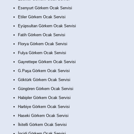
Esenyurt Görkem Ocak Servisi
Etiler Görkem Ocak Servisi
Eyüpsultan Görkem Ocak Servisi
Fatih Görkem Ocak Servisi
Florya Görkem Ocak Servisi
Fulya Görkem Ocak Servisi
Gayrettepe Görkem Ocak Servisi
G.Paşa Görkem Ocak Servisi
Göktürk Görkem Ocak Servisi
Güngören Görkem Ocak Servisi
Habipler Görkem Ocak Servisi
Harbiye Görkem Ocak Servisi
Haseki Görkem Ocak Servisi
İkitelli Görkem Ocak Servisi
İncirli Görkem Ocak Servisi