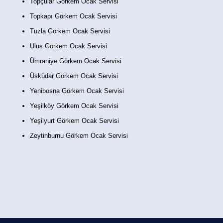
Topçular Görkem Ocak Servisi
Topkapı Görkem Ocak Servisi
Tuzla Görkem Ocak Servisi
Ulus Görkem Ocak Servisi
Ümraniye Görkem Ocak Servisi
Üsküdar Görkem Ocak Servisi
Yenibosna Görkem Ocak Servisi
Yeşilköy Görkem Ocak Servisi
Yeşilyurt Görkem Ocak Servisi
Zeytinburnu Görkem Ocak Servisi