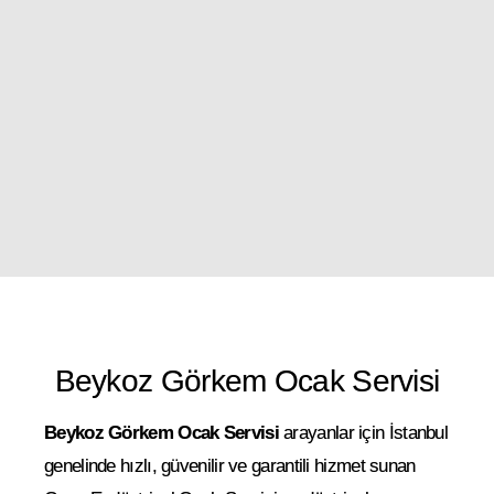
Beykoz Görkem Ocak Servisi
Beykoz Görkem Ocak Servisi
arayanlar için İstanbul
genelinde hızlı, güvenilir ve garantili hizmet sunan