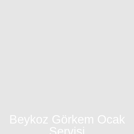
Beykoz Görkem Ocak
Servisi