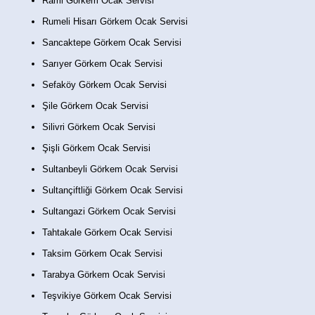
Rami Görkem Ocak Servisi
Rumeli Hisarı Görkem Ocak Servisi
Sancaktepe Görkem Ocak Servisi
Sarıyer Görkem Ocak Servisi
Sefaköy Görkem Ocak Servisi
Şile Görkem Ocak Servisi
Silivri Görkem Ocak Servisi
Şişli Görkem Ocak Servisi
Sultanbeyli Görkem Ocak Servisi
Sultançiftliği Görkem Ocak Servisi
Sultangazi Görkem Ocak Servisi
Tahtakale Görkem Ocak Servisi
Taksim Görkem Ocak Servisi
Tarabya Görkem Ocak Servisi
Teşvikiye Görkem Ocak Servisi