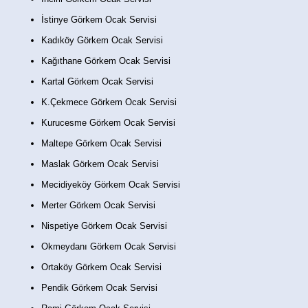
İstinye Görkem Ocak Servisi
Kadıköy Görkem Ocak Servisi
Kağıthane Görkem Ocak Servisi
Kartal Görkem Ocak Servisi
K.Çekmece Görkem Ocak Servisi
Kurucesme Görkem Ocak Servisi
Maltepe Görkem Ocak Servisi
Maslak Görkem Ocak Servisi
Mecidiyeköy Görkem Ocak Servisi
Merter Görkem Ocak Servisi
Nispetiye Görkem Ocak Servisi
Okmeydanı Görkem Ocak Servisi
Ortaköy Görkem Ocak Servisi
Pendik Görkem Ocak Servisi