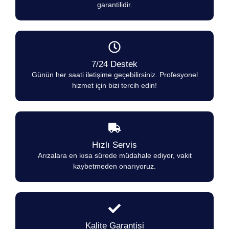
garantilidir.
7/24 Destek
Günün her saati iletişime geçebilirsiniz. Profesyonel
hizmet için bizi tercih edin!
Hızlı Servis
Arızalara en kısa sürede müdahale ediyor, vakit
kaybetmeden onarıyoruz.
Kalite Garantisi