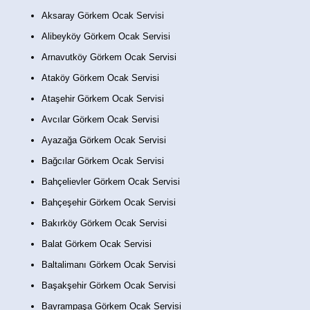
Aksaray Görkem Ocak Servisi
Alibeyköy Görkem Ocak Servisi
Arnavutköy Görkem Ocak Servisi
Ataköy Görkem Ocak Servisi
Ataşehir Görkem Ocak Servisi
Avcılar Görkem Ocak Servisi
Ayazağa Görkem Ocak Servisi
Bağcılar Görkem Ocak Servisi
Bahçelievler Görkem Ocak Servisi
Bahçeşehir Görkem Ocak Servisi
Bakırköy Görkem Ocak Servisi
Balat Görkem Ocak Servisi
Baltalimanı Görkem Ocak Servisi
Başakşehir Görkem Ocak Servisi
Bayrampaşa Görkem Ocak Servisi