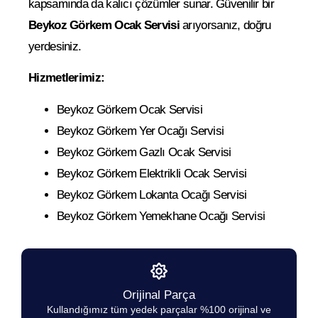
kapsamında da kalıcı çözümler sunar. Güvenilir bir
Beykoz Görkem Ocak Servisi
arıyorsanız, doğru
yerdesiniz.
Hizmetlerimiz:
Beykoz Görkem Ocak Servisi
Beykoz Görkem Yer Ocağı Servisi
Beykoz Görkem Gazlı Ocak Servisi
Beykoz Görkem Elektrikli Ocak Servisi
Beykoz Görkem Lokanta Ocağı Servisi
Beykoz Görkem Yemekhane Ocağı Servisi
Orijinal Parça
Kullandığımız tüm yedek parçalar %100 orijinal ve