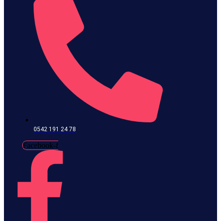
0542 191 24 78
Facebook-f