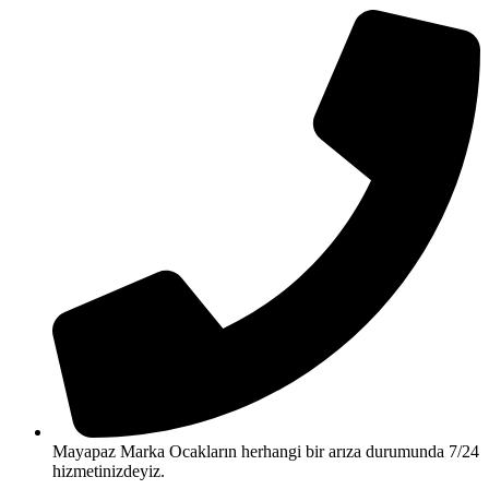
Mayapaz Marka Ocakların herhangi bir arıza durumunda 7/24
hizmetinizdeyiz.