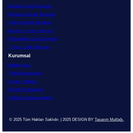
Görkem Ocak Tamircisi
Himaksan Ocak Tamircisi
İnoksan Ocak Tamircisi
Ndustrio Ocak Tamircisi
Öztiryakiler Ocak Tamircisi
Turhan Çelik Tamircisi
Kurumsal
Hakkımızda
Yetki Belgelerimiz
Çerez Politikası
Gizlilik Sözleşmesi
KVKK Aydınlatma Metni
© 2025 Tüm Hakları Saklıdır. | 2025 DESIGN BY
Tasarım Mutfağı.