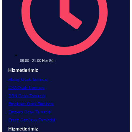
09:00 - 21:00 Her Gün​
Hizmetlerimiz
Atalay Ocak Tamircisi
CSA Ocak Tamircisi
DRN Ocak Tamircisi​
Emeksan Ocak Tamircisi​
Empero Ocak Tamircisi​
Ersöz GazOcak Tamircisi​
Hizmetlerimiz