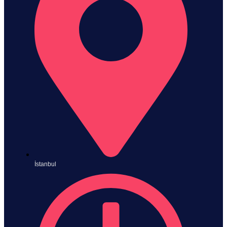
İstanbul