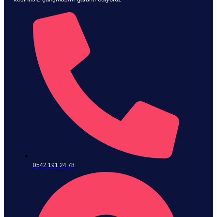
0542 191 24 78