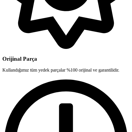
Orijinal Parça
Kullandığımız tüm yedek parçalar %100 orijinal ve garantilidir.