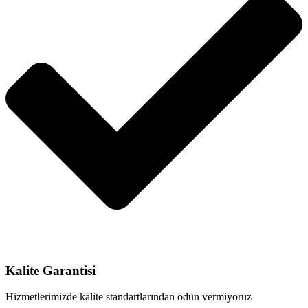
Kalite Garantisi
Hizmetlerimizde kalite standartlarından ödün vermiyoruz