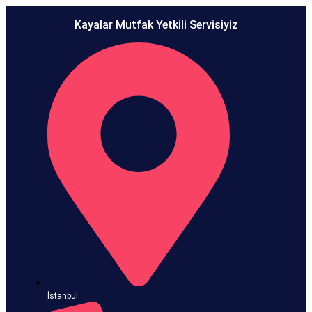
Kayalar Mutfak Yetkili Servisiyiz
İstanbul