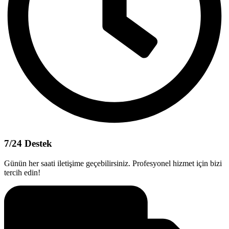
7/24 Destek
Günün her saati iletişime geçebilirsiniz. Profesyonel hizmet için bizi
tercih edin!