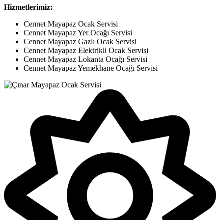
Hizmetlerimiz:
Cennet Mayapaz Ocak Servisi
Cennet Mayapaz Yer Ocağı Servisi
Cennet Mayapaz Gazlı Ocak Servisi
Cennet Mayapaz Elektrikli Ocak Servisi
Cennet Mayapaz Lokanta Ocağı Servisi
Cennet Mayapaz Yemekhane Ocağı Servisi