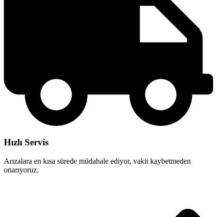
Hızlı Servis
Arızalara en kısa sürede müdahale ediyor, vakit kaybetmeden
onarıyoruz.