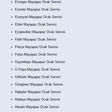
Emirgan Mayapaz Ocak Servisi
Esenler Mayapaz Ocak Servisi
Esenyurt Mayapaz Ocak Servisi
Etiler Mayapaz Ocak Servisi
Eyüpsultan Mayapaz Ocak Servisi
Fatih Mayapaz Ocak Servisi
Florya Mayapaz Ocak Servisi
Fulya Mayapaz Ocak Servisi
Gayrettepe Mayapaz Ocak Servisi
G.Paşa Mayapaz Ocak Servisi
Göktürk Mayapaz Ocak Servisi
Güngören Mayapaz Ocak Servisi
Habipler Mayapaz Ocak Servisi
Harbiye Mayapaz Ocak Servisi
Haseki Mayapaz Ocak Servisi