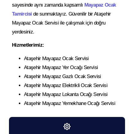
sayesinde aynı zamanda kapsamlı
Mayapaz Ocak
Tamircisi
de sunmaktayız. Güvenilir bir Ataşehir
Mayapaz Ocak Servisi ile çalışmak için doğru
yerdesiniz.
Hizmetlerimiz:
Ataşehir Mayapaz Ocak Servisi
Ataşehir Mayapaz Yer Ocağı Servisi
Ataşehir Mayapaz Gazlı Ocak Servisi
Ataşehir Mayapaz Elektrikli Ocak Servisi
Ataşehir Mayapaz Lokanta Ocağı Servisi
Ataşehir Mayapaz Yemekhane Ocağı Servisi