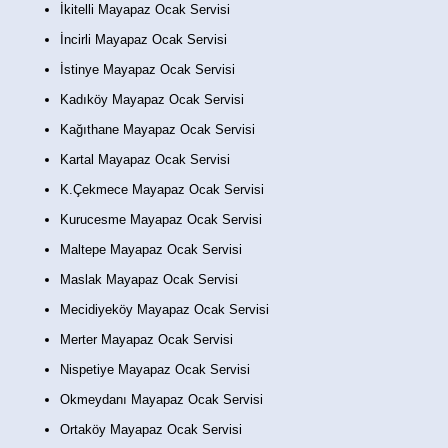
İkitelli Mayapaz Ocak Servisi
İncirli Mayapaz Ocak Servisi
İstinye Mayapaz Ocak Servisi
Kadıköy Mayapaz Ocak Servisi
Kağıthane Mayapaz Ocak Servisi
Kartal Mayapaz Ocak Servisi
K.Çekmece Mayapaz Ocak Servisi
Kurucesme Mayapaz Ocak Servisi
Maltepe Mayapaz Ocak Servisi
Maslak Mayapaz Ocak Servisi
Mecidiyeköy Mayapaz Ocak Servisi
Merter Mayapaz Ocak Servisi
Nispetiye Mayapaz Ocak Servisi
Okmeydanı Mayapaz Ocak Servisi
Ortaköy Mayapaz Ocak Servisi