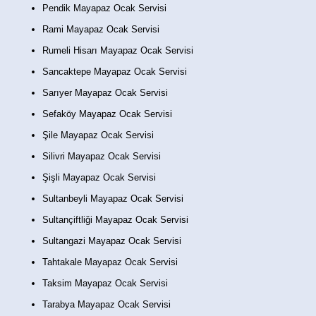
Pendik Mayapaz Ocak Servisi
Rami Mayapaz Ocak Servisi
Rumeli Hisarı Mayapaz Ocak Servisi
Sancaktepe Mayapaz Ocak Servisi
Sarıyer Mayapaz Ocak Servisi
Sefaköy Mayapaz Ocak Servisi
Şile Mayapaz Ocak Servisi
Silivri Mayapaz Ocak Servisi
Şişli Mayapaz Ocak Servisi
Sultanbeyli Mayapaz Ocak Servisi
Sultançiftliği Mayapaz Ocak Servisi
Sultangazi Mayapaz Ocak Servisi
Tahtakale Mayapaz Ocak Servisi
Taksim Mayapaz Ocak Servisi
Tarabya Mayapaz Ocak Servisi