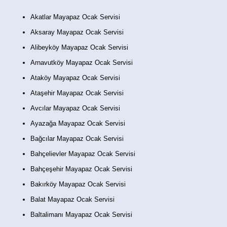
Akatlar Mayapaz Ocak Servisi
Aksaray Mayapaz Ocak Servisi
Alibeyköy Mayapaz Ocak Servisi
Arnavutköy Mayapaz Ocak Servisi
Ataköy Mayapaz Ocak Servisi
Ataşehir Mayapaz Ocak Servisi
Avcılar Mayapaz Ocak Servisi
Ayazağa Mayapaz Ocak Servisi
Bağcılar Mayapaz Ocak Servisi
Bahçelievler Mayapaz Ocak Servisi
Bahçeşehir Mayapaz Ocak Servisi
Bakırköy Mayapaz Ocak Servisi
Balat Mayapaz Ocak Servisi
Baltalimanı Mayapaz Ocak Servisi