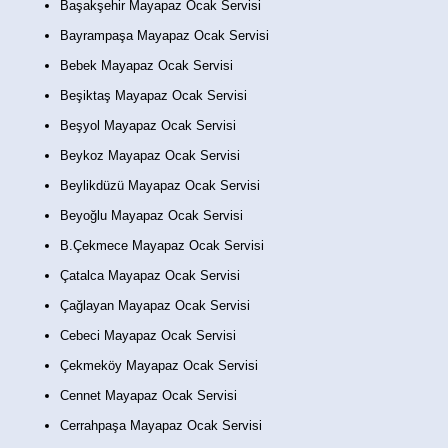
Başakşehir Mayapaz Ocak Servisi
Bayrampaşa Mayapaz Ocak Servisi
Bebek Mayapaz Ocak Servisi
Beşiktaş Mayapaz Ocak Servisi
Beşyol Mayapaz Ocak Servisi
Beykoz Mayapaz Ocak Servisi
Beylikdüzü Mayapaz Ocak Servisi
Beyoğlu Mayapaz Ocak Servisi
B.Çekmece Mayapaz Ocak Servisi
Çatalca Mayapaz Ocak Servisi
Çağlayan Mayapaz Ocak Servisi
Cebeci Mayapaz Ocak Servisi
Çekmeköy Mayapaz Ocak Servisi
Cennet Mayapaz Ocak Servisi
Cerrahpaşa Mayapaz Ocak Servisi