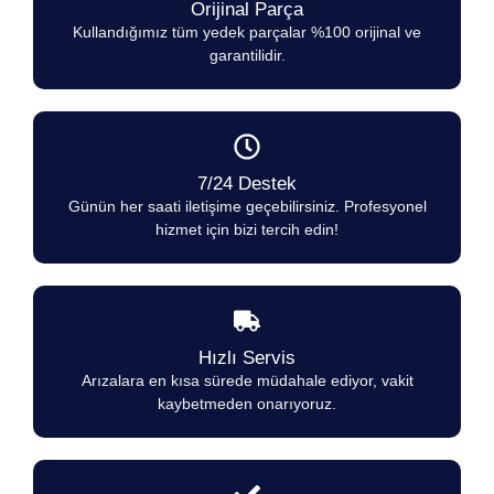
Orijinal Parça
Kullandığımız tüm yedek parçalar %100 orijinal ve
garantilidir.
7/24 Destek
Günün her saati iletişime geçebilirsiniz. Profesyonel
hizmet için bizi tercih edin!
Hızlı Servis
Arızalara en kısa sürede müdahale ediyor, vakit
kaybetmeden onarıyoruz.