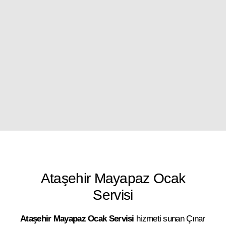
Ataşehir Mayapaz Ocak
Servisi
Ataşehir Mayapaz Ocak Servisi
hizmeti sunan Çınar