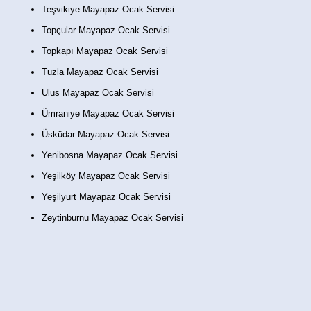
Teşvikiye Mayapaz Ocak Servisi
Topçular Mayapaz Ocak Servisi
Topkapı Mayapaz Ocak Servisi
Tuzla Mayapaz Ocak Servisi
Ulus Mayapaz Ocak Servisi
Ümraniye Mayapaz Ocak Servisi
Üsküdar Mayapaz Ocak Servisi
Yenibosna Mayapaz Ocak Servisi
Yeşilköy Mayapaz Ocak Servisi
Yeşilyurt Mayapaz Ocak Servisi
Zeytinburnu Mayapaz Ocak Servisi