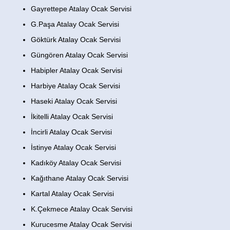
Gayrettepe Atalay Ocak Servisi
G.Paşa Atalay Ocak Servisi
Göktürk Atalay Ocak Servisi
Güngören Atalay Ocak Servisi
Habipler Atalay Ocak Servisi
Harbiye Atalay Ocak Servisi
Haseki Atalay Ocak Servisi
İkitelli Atalay Ocak Servisi
İncirli Atalay Ocak Servisi
İstinye Atalay Ocak Servisi
Kadıköy Atalay Ocak Servisi
Kağıthane Atalay Ocak Servisi
Kartal Atalay Ocak Servisi
K.Çekmece Atalay Ocak Servisi
Kurucesme Atalay Ocak Servisi