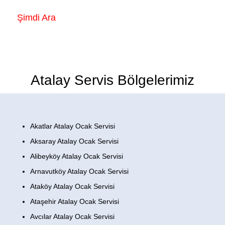
Şimdi Ara
Atalay Servis Bölgelerimiz
Akatlar Atalay Ocak Servisi
Aksaray Atalay Ocak Servisi
Alibeyköy Atalay Ocak Servisi
Arnavutköy Atalay Ocak Servisi
Ataköy Atalay Ocak Servisi
Ataşehir Atalay Ocak Servisi
Avcılar Atalay Ocak Servisi