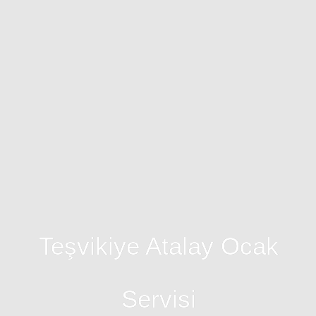
Teşvikiye Atalay Ocak
Servisi