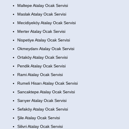
Maltepe Atalay Ocak Servisi
Maslak Atalay Ocak Servisi
Mecidiyeköy Atalay Ocak Servisi
Merter Atalay Ocak Servisi
Nispetiye Atalay Ocak Servisi
Okmeydanı Atalay Ocak Servisi
Ortaköy Atalay Ocak Servisi
Pendik Atalay Ocak Servisi
Rami Atalay Ocak Servisi
Rumeli Hisarı Atalay Ocak Servisi
Sancaktepe Atalay Ocak Servisi
Sarıyer Atalay Ocak Servisi
Sefaköy Atalay Ocak Servisi
Şile Atalay Ocak Servisi
Silivri Atalay Ocak Servisi