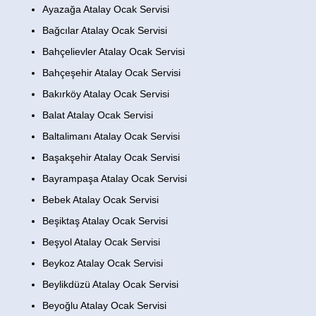
Ayazağa Atalay Ocak Servisi
Bağcılar Atalay Ocak Servisi
Bahçelievler Atalay Ocak Servisi
Bahçeşehir Atalay Ocak Servisi
Bakırköy Atalay Ocak Servisi
Balat Atalay Ocak Servisi
Baltalimanı Atalay Ocak Servisi
Başakşehir Atalay Ocak Servisi
Bayrampaşa Atalay Ocak Servisi
Bebek Atalay Ocak Servisi
Beşiktaş Atalay Ocak Servisi
Beşyol Atalay Ocak Servisi
Beykoz Atalay Ocak Servisi
Beylikdüzü Atalay Ocak Servisi
Beyoğlu Atalay Ocak Servisi