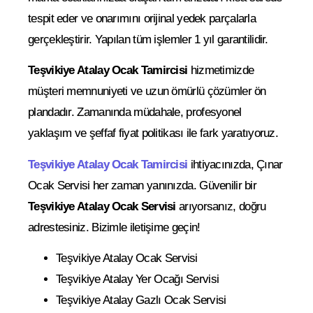
tespit eder ve onarımını orijinal yedek parçalarla
gerçekleştirir. Yapılan tüm işlemler 1 yıl garantilidir.
Teşvikiye Atalay Ocak Tamircisi
hizmetimizde
müşteri memnuniyeti ve uzun ömürlü çözümler ön
plandadır. Zamanında müdahale, profesyonel
yaklaşım ve şeffaf fiyat politikası ile fark yaratıyoruz.
Teşvikiye Atalay Ocak Tamircisi
ihtiyacınızda, Çınar
Ocak Servisi her zaman yanınızda. Güvenilir bir
Teşvikiye Atalay Ocak Servisi
arıyorsanız, doğru
adrestesiniz. Bizimle iletişime geçin!
Teşvikiye Atalay Ocak Servisi
Teşvikiye Atalay Yer Ocağı Servisi
Teşvikiye Atalay Gazlı Ocak Servisi