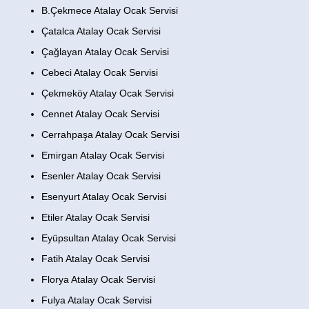
B.Çekmece Atalay Ocak Servisi
Çatalca Atalay Ocak Servisi
Çağlayan Atalay Ocak Servisi
Cebeci Atalay Ocak Servisi
Çekmeköy Atalay Ocak Servisi
Cennet Atalay Ocak Servisi
Cerrahpaşa Atalay Ocak Servisi
Emirgan Atalay Ocak Servisi
Esenler Atalay Ocak Servisi
Esenyurt Atalay Ocak Servisi
Etiler Atalay Ocak Servisi
Eyüpsultan Atalay Ocak Servisi
Fatih Atalay Ocak Servisi
Florya Atalay Ocak Servisi
Fulya Atalay Ocak Servisi