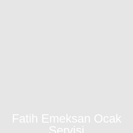
Fatih Emeksan Ocak
Servisi