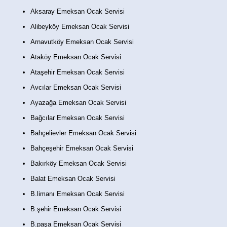
Aksaray Emeksan Ocak Servisi
Alibeyköy Emeksan Ocak Servisi
Arnavutköy Emeksan Ocak Servisi
Ataköy Emeksan Ocak Servisi
Ataşehir Emeksan Ocak Servisi
Avcılar Emeksan Ocak Servisi
Ayazağa Emeksan Ocak Servisi
Bağcılar Emeksan Ocak Servisi
Bahçelievler Emeksan Ocak Servisi
Bahçeşehir Emeksan Ocak Servisi
Bakırköy Emeksan Ocak Servisi
Balat Emeksan Ocak Servisi
B.limanı Emeksan Ocak Servisi
B.şehir Emeksan Ocak Servisi
B.paşa Emeksan Ocak Servisi