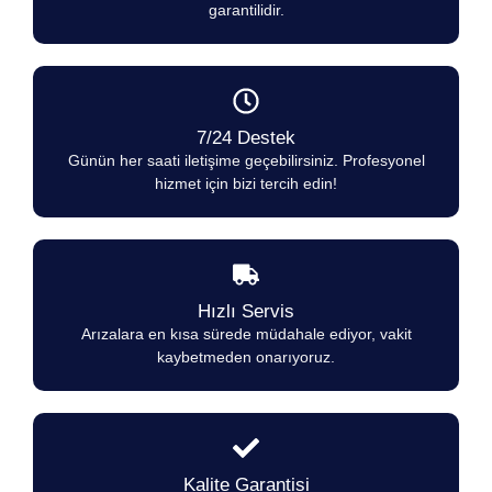
garantilidir.
7/24 Destek
Günün her saati iletişime geçebilirsiniz. Profesyonel
hizmet için bizi tercih edin!
Hızlı Servis
Arızalara en kısa sürede müdahale ediyor, vakit
kaybetmeden onarıyoruz.
Kalite Garantisi