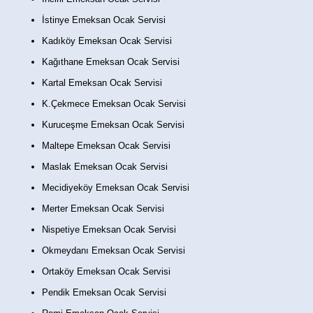
İstinye Emeksan Ocak Servisi
Kadıköy Emeksan Ocak Servisi
Kağıthane Emeksan Ocak Servisi
Kartal Emeksan Ocak Servisi
K.Çekmece Emeksan Ocak Servisi
Kuruceşme Emeksan Ocak Servisi
Maltepe Emeksan Ocak Servisi
Maslak Emeksan Ocak Servisi
Mecidiyeköy Emeksan Ocak Servisi
Merter Emeksan Ocak Servisi
Nispetiye Emeksan Ocak Servisi
Okmeydanı Emeksan Ocak Servisi
Ortaköy Emeksan Ocak Servisi
Pendik Emeksan Ocak Servisi