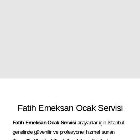
Fatih Emeksan Ocak Servisi
Fatih Emeksan Ocak Servisi
arayanlar için İstanbul
genelinde güvenilir ve profesyonel hizmet sunan