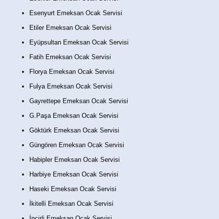
Esenyurt Emeksan Ocak Servisi
Etiler Emeksan Ocak Servisi
Eyüpsultan Emeksan Ocak Servisi
Fatih Emeksan Ocak Servisi
Florya Emeksan Ocak Servisi
Fulya Emeksan Ocak Servisi
Gayrettepe Emeksan Ocak Servisi
G.Paşa Emeksan Ocak Servisi
Göktürk Emeksan Ocak Servisi
Güngören Emeksan Ocak Servisi
Habipler Emeksan Ocak Servisi
Harbiye Emeksan Ocak Servisi
Haseki Emeksan Ocak Servisi
İkitelli Emeksan Ocak Servisi
İncirli Emeksan Ocak Servisi