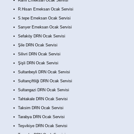
Rami Emeksan Ocak Servisi
R.Hisarı Emeksan Ocak Servisi
S.tepe Emeksan Ocak Servisi
Sarıyer Emeksan Ocak Servisi
Sefaköy DRN Ocak Servisi
Şile DRN Ocak Servisi
Silivri DRN Ocak Servisi
Şişli DRN Ocak Servisi
Sultanbeyli DRN Ocak Servisi
Sultançiftliği DRN Ocak Servisi
Sultangazi DRN Ocak Servisi
Tahtakale DRN Ocak Servisi
Taksim DRN Ocak Servisi
Tarabya DRN Ocak Servisi
Teşvikiye DRN Ocak Servisi