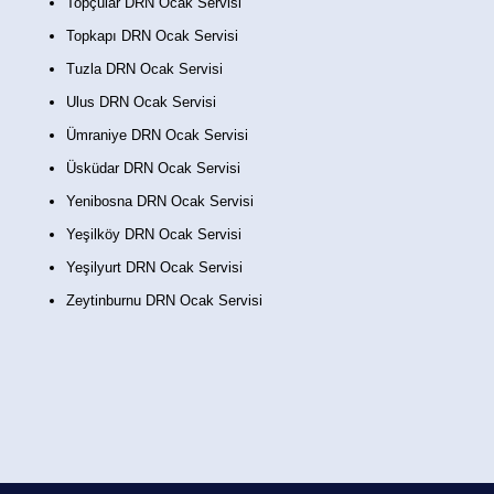
Topçular DRN Ocak Servisi
Topkapı DRN Ocak Servisi
Tuzla DRN Ocak Servisi
Ulus DRN Ocak Servisi
Ümraniye DRN Ocak Servisi
Üsküdar DRN Ocak Servisi
Yenibosna DRN Ocak Servisi
Yeşilköy DRN Ocak Servisi
Yeşilyurt DRN Ocak Servisi
Zeytinburnu DRN Ocak Servisi