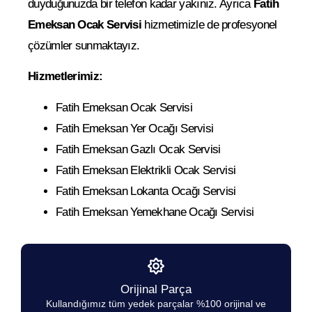
duyduğunuzda bir telefon kadar yakınız. Ayrıca
Fatih
Emeksan Ocak Servisi
hizmetimizle de profesyonel
çözümler sunmaktayız.
Hizmetlerimiz:
Fatih Emeksan Ocak Servisi
Fatih Emeksan Yer Ocağı Servisi
Fatih Emeksan Gazlı Ocak Servisi
Fatih Emeksan Elektrikli Ocak Servisi
Fatih Emeksan Lokanta Ocağı Servisi
Fatih Emeksan Yemekhane Ocağı Servisi
Orijinal Parça
Kullandığımız tüm yedek parçalar %100 orijinal ve