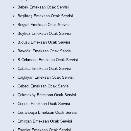
Bebek Emeksan Ocak Servisi
Beşiktaş Emeksan Ocak Servisi
Beşyol Emeksan Ocak Servisi
Beykoz Emeksan Ocak Servisi
B.düzü Emeksan Ocak Servisi
Beyoğlu Emeksan Ocak Servisi
B.Çekmece Emeksan Ocak Servisi
Çatalca Emeksan Ocak Servisi
Çağlayan Emeksan Ocak Servisi
Cebeci Emeksan Ocak Servisi
Çekmeköy Emeksan Ocak Servisi
Cennet Emeksan Ocak Servisi
Cerrahpaşa Emeksan Ocak Servisi
Emirgan Emeksan Ocak Servisi
Esenler Emeksan Ocak Servisi