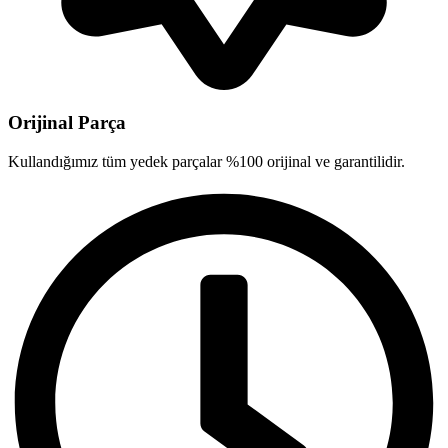
Orijinal Parça
Kullandığımız tüm yedek parçalar %100 orijinal ve garantilidir.