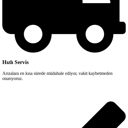
Hızlı Servis
Arızalara en kısa sürede müdahale ediyor, vakit kaybetmeden
onarıyoruz.