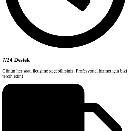
7/24 Destek
Günün her saati iletişime geçebilirsiniz. Profesyonel hizmet için bizi
tercih edin!