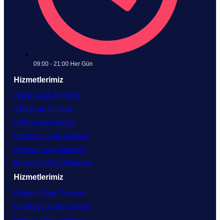
09:00 - 21:00 Her Gün​
Hizmetlerimiz
Atalay Ocak Tamircisi
CSA Ocak Tamircisi
DRN Ocak Tamircisi​
Emeksan Ocak Tamircisi​
Empero Ocak Tamircisi​
Ersöz GazOcak Tamircisi​
Hizmetlerimiz
Görkem Ocak Tamircisi
Himaksan Ocak Tamircisi
İnoksan Ocak Tamircisi