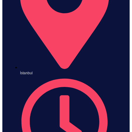
İstanbul