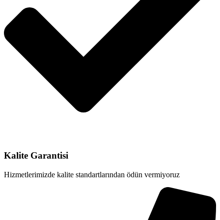
Kalite Garantisi
Hizmetlerimizde kalite standartlarından ödün vermiyoruz