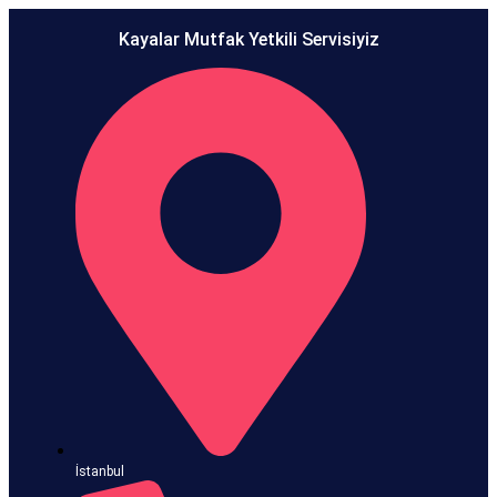
Kayalar Mutfak Yetkili Servisiyiz
İstanbul