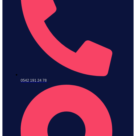
0542 191 24 78