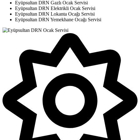
Eyüpsultan DRN Gazlı Ocak Servisi
Eyüpsultan DRN Elektrikli Ocak Servisi
Eyüpsultan DRN Lokanta Ocağı Servisi
Eyüpsultan DRN Yemekhane Ocağı Servisi