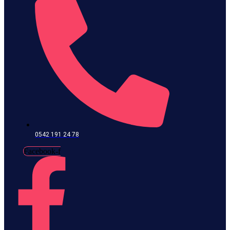
0542 191 24 78
Facebook-f