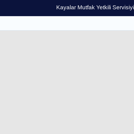
Kayalar Mutfak Yetkili Servisiy