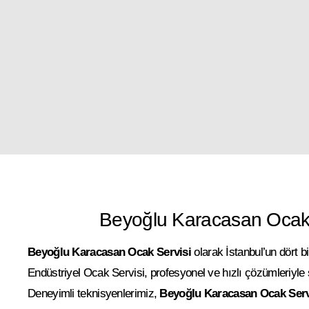
Beyoğlu Karacasan Ocak 
Beyoğlu Karacasan Ocak Servisi
olarak İstanbul’un dört b
Endüstriyel Ocak Servisi, profesyonel ve hızlı çözümleriyle
Deneyimli teknisyenlerimiz,
Beyoğlu Karacasan Ocak Serv