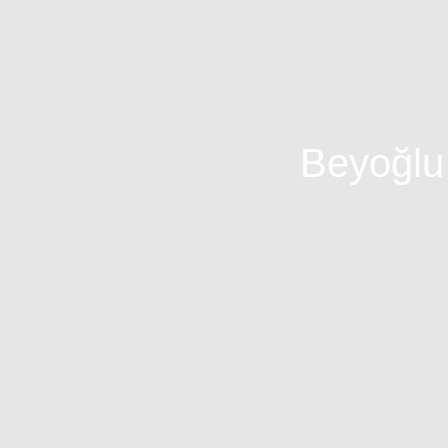
Beyoğlu