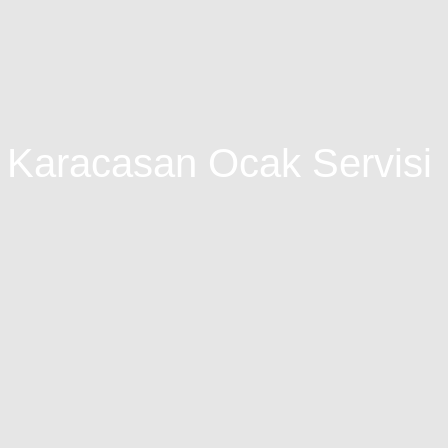
 Karacasan Ocak Servisi