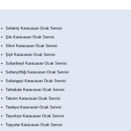
Sefaköy Karacasan Ocak Servisi
Şile Karacasan Ocak Servisi
Silivri Karacasan Ocak Servisi
Şişli Karacasan Ocak Servisi
Sultanbeyli Karacasan Ocak Servisi
Sultançiftliği Karacasan Ocak Servisi
Sultangazi Karacasan Ocak Servisi
Tahtakale Karacasan Ocak Servisi
Taksim Karacasan Ocak Servisi
Tarabya Karacasan Ocak Servisi
Teşvikiye Karacasan Ocak Servisi
Topçular Karacasan Ocak Servisi