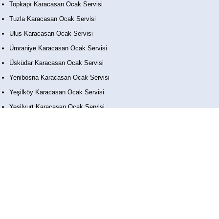
Topkapı Karacasan Ocak Servisi
Tuzla Karacasan Ocak Servisi
Ulus Karacasan Ocak Servisi
Ümraniye Karacasan Ocak Servisi
Üsküdar Karacasan Ocak Servisi
Yenibosna Karacasan Ocak Servisi
Yeşilköy Karacasan Ocak Servisi
Yeşilyurt Karacasan Ocak Servisi
Zeytinburnu Karacasan Ocak Servisi