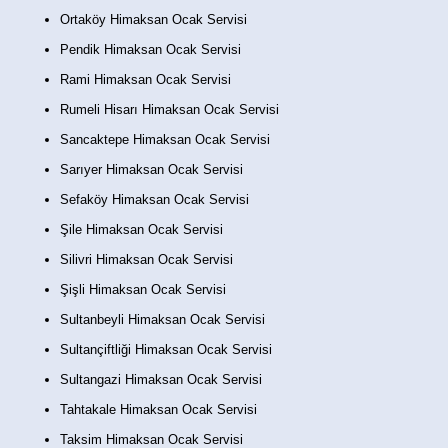
Ortaköy Himaksan Ocak Servisi
Pendik Himaksan Ocak Servisi
Rami Himaksan Ocak Servisi
Rumeli Hisarı Himaksan Ocak Servisi
Sancaktepe Himaksan Ocak Servisi
Sarıyer Himaksan Ocak Servisi
Sefaköy Himaksan Ocak Servisi
Şile Himaksan Ocak Servisi
Silivri Himaksan Ocak Servisi
Şişli Himaksan Ocak Servisi
Sultanbeyli Himaksan Ocak Servisi
Sultançiftliği Himaksan Ocak Servisi
Sultangazi Himaksan Ocak Servisi
Tahtakale Himaksan Ocak Servisi
Taksim Himaksan Ocak Servisi