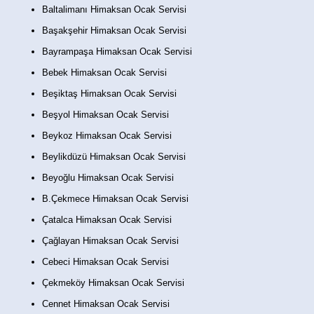
Baltalimanı Himaksan Ocak Servisi
Başakşehir Himaksan Ocak Servisi
Bayrampaşa Himaksan Ocak Servisi
Bebek Himaksan Ocak Servisi
Beşiktaş Himaksan Ocak Servisi
Beşyol Himaksan Ocak Servisi
Beykoz Himaksan Ocak Servisi
Beylikdüzü Himaksan Ocak Servisi
Beyoğlu Himaksan Ocak Servisi
B.Çekmece Himaksan Ocak Servisi
Çatalca Himaksan Ocak Servisi
Çağlayan Himaksan Ocak Servisi
Cebeci Himaksan Ocak Servisi
Çekmeköy Himaksan Ocak Servisi
Cennet Himaksan Ocak Servisi