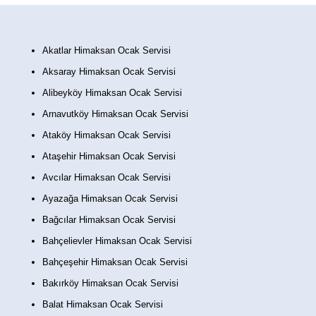
Akatlar Himaksan Ocak Servisi
Aksaray Himaksan Ocak Servisi
Alibeyköy Himaksan Ocak Servisi
Arnavutköy Himaksan Ocak Servisi
Ataköy Himaksan Ocak Servisi
Ataşehir Himaksan Ocak Servisi
Avcılar Himaksan Ocak Servisi
Ayazağa Himaksan Ocak Servisi
Bağcılar Himaksan Ocak Servisi
Bahçelievler Himaksan Ocak Servisi
Bahçeşehir Himaksan Ocak Servisi
Bakırköy Himaksan Ocak Servisi
Balat Himaksan Ocak Servisi