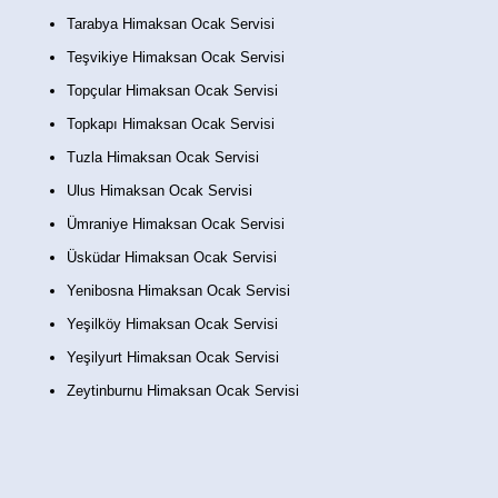
Tarabya Himaksan Ocak Servisi
Teşvikiye Himaksan Ocak Servisi
Topçular Himaksan Ocak Servisi
Topkapı Himaksan Ocak Servisi
Tuzla Himaksan Ocak Servisi
Ulus Himaksan Ocak Servisi
Ümraniye Himaksan Ocak Servisi
Üsküdar Himaksan Ocak Servisi
Yenibosna Himaksan Ocak Servisi
Yeşilköy Himaksan Ocak Servisi
Yeşilyurt Himaksan Ocak Servisi
Zeytinburnu Himaksan Ocak Servisi