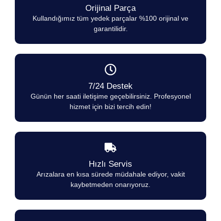
Orijinal Parça
Kullandığımız tüm yedek parçalar %100 orijinal ve
garantilidir.
7/24 Destek
Günün her saati iletişime geçebilirsiniz. Profesyonel
hizmet için bizi tercih edin!
Hızlı Servis
Arızalara en kısa sürede müdahale ediyor, vakit
kaybetmeden onarıyoruz.