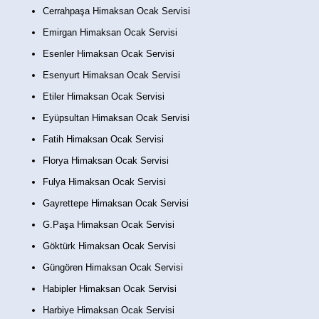
Cerrahpaşa Himaksan Ocak Servisi
Emirgan Himaksan Ocak Servisi
Esenler Himaksan Ocak Servisi
Esenyurt Himaksan Ocak Servisi
Etiler Himaksan Ocak Servisi
Eyüpsultan Himaksan Ocak Servisi
Fatih Himaksan Ocak Servisi
Florya Himaksan Ocak Servisi
Fulya Himaksan Ocak Servisi
Gayrettepe Himaksan Ocak Servisi
G.Paşa Himaksan Ocak Servisi
Göktürk Himaksan Ocak Servisi
Güngören Himaksan Ocak Servisi
Habipler Himaksan Ocak Servisi
Harbiye Himaksan Ocak Servisi