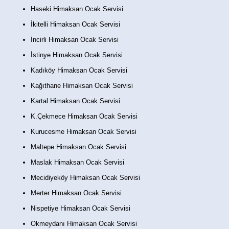
Haseki Himaksan Ocak Servisi
İkitelli Himaksan Ocak Servisi
İncirli Himaksan Ocak Servisi
İstinye Himaksan Ocak Servisi
Kadıköy Himaksan Ocak Servisi
Kağıthane Himaksan Ocak Servisi
Kartal Himaksan Ocak Servisi
K.Çekmece Himaksan Ocak Servisi
Kurucesme Himaksan Ocak Servisi
Maltepe Himaksan Ocak Servisi
Maslak Himaksan Ocak Servisi
Mecidiyeköy Himaksan Ocak Servisi
Merter Himaksan Ocak Servisi
Nispetiye Himaksan Ocak Servisi
Okmeydanı Himaksan Ocak Servisi