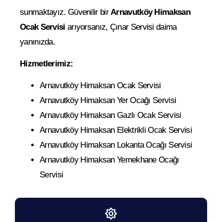
sunmaktayız. Güvenilir bir
Arnavutköy Himaksan
Ocak Servisi
arıyorsanız, Çınar Servisi daima
yanınızda.
Hizmetlerimiz:
Arnavutköy Himaksan Ocak Servisi
Arnavutköy Himaksan Yer Ocağı Servisi
Arnavutköy Himaksan Gazlı Ocak Servisi
Arnavutköy Himaksan Elektrikli Ocak Servisi
Arnavutköy Himaksan Lokanta Ocağı Servisi
Arnavutköy Himaksan Yemekhane Ocağı
Servisi