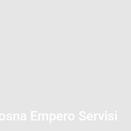
osna Empero Servisi