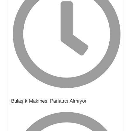
Bulaşık Makinesi Parlatıcı Almıyor