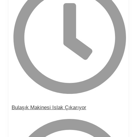
Bulaşık Makinesi Islak Çıkarıyor