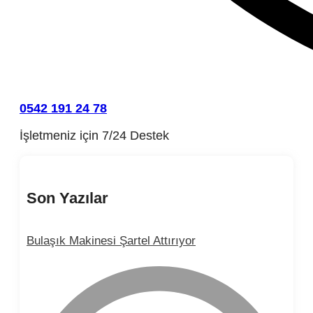
0542 191 24 78
İşletmeniz için 7/24 Destek
Son Yazılar
Bulaşık Makinesi Şartel Attırıyor