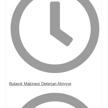
Bulaşık Makinesi Deterjan Almıyor