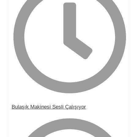
Bulaşık Makinesi Sesli Çalışıyor