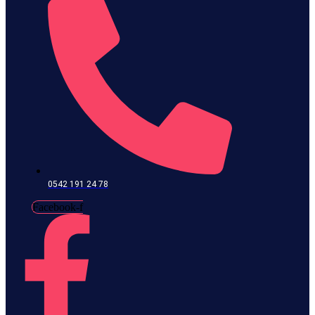
0542 191 24 78
Facebook-f