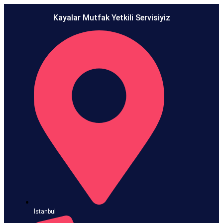
Kayalar Mutfak Yetkili Servisiyiz
İstanbul