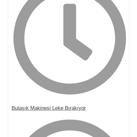
Bulaşık Makinesi Leke Bırakıyor