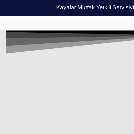
Kayalar Mutfak Yetkili Servisiy