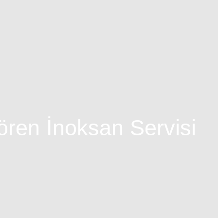
ren İnoksan Servisi