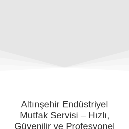
Altınşehir Endüstriyel
Mutfak Servisi – Hızlı,
Güvenilir ve Profesyonel