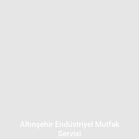
Altınşehir Endüstriyel Mutfak
Servisi