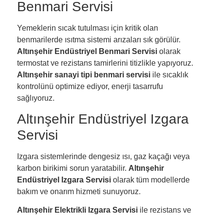
Benmari Servisi
Yemeklerin sıcak tutulması için kritik olan
benmarilerde ısıtma sistemi arızaları sık görülür.
Altınşehir Endüstriyel Benmari Servisi
olarak
termostat ve rezistans tamirlerini titizlikle yapıyoruz.
Altınşehir sanayi tipi benmari servisi
ile sıcaklık
kontrolünü optimize ediyor, enerji tasarrufu
sağlıyoruz.
Altınşehir Endüstriyel Izgara
Servisi
Izgara sistemlerinde dengesiz ısı, gaz kaçağı veya
karbon birikimi sorun yaratabilir.
Altınşehir
Endüstriyel Izgara Servisi
olarak tüm modellerde
bakım ve onarım hizmeti sunuyoruz.
Altınşehir Elektrikli Izgara Servisi
ile rezistans ve