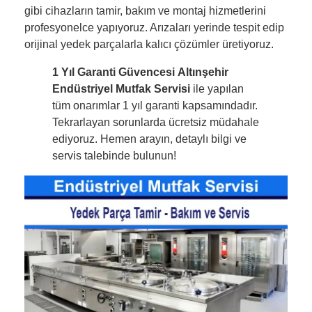
gibi cihazların tamir, bakım ve montaj hizmetlerini
profesyonelce yapıyoruz. Arızaları yerinde tespit edip
orijinal yedek parçalarla kalıcı çözümler üretiyoruz.
1 Yıl Garanti Güvencesi
Altınşehir
Endüstriyel Mutfak Servisi
ile yapılan
tüm onarımlar 1 yıl garanti kapsamındadır.
Tekrarlayan sorunlarda ücretsiz müdahale
ediyoruz. Hemen arayın, detaylı bilgi ve
servis talebinde bulunun!