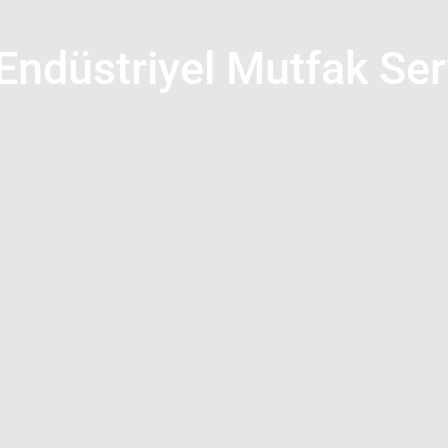
Endüstriyel Mutfak Ser