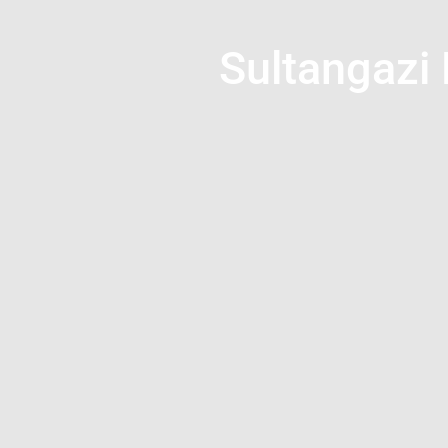
Sultangazi 