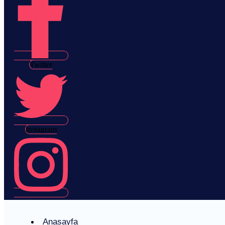
Twitter
Instagram
Anasayfa