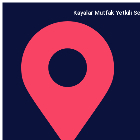
Kayalar Mutfak Yetkili Se