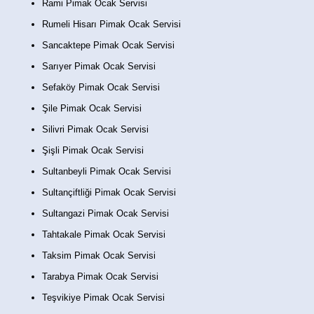
Rami Pimak Ocak Servisi
Rumeli Hisarı Pimak Ocak Servisi
Sancaktepe Pimak Ocak Servisi
Sarıyer Pimak Ocak Servisi
Sefaköy Pimak Ocak Servisi
Şile Pimak Ocak Servisi
Silivri Pimak Ocak Servisi
Şişli Pimak Ocak Servisi
Sultanbeyli Pimak Ocak Servisi
Sultançiftliği Pimak Ocak Servisi
Sultangazi Pimak Ocak Servisi
Tahtakale Pimak Ocak Servisi
Taksim Pimak Ocak Servisi
Tarabya Pimak Ocak Servisi
Teşvikiye Pimak Ocak Servisi