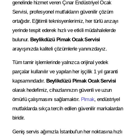
genelinde hizmet veren Çınar Endüstriyel Ocak
Servisi, profesyonel mutfakların güvenilir çözüm
ortağıdır. Eğitimli teknisyenlerimiz, her türlü arızayı
yerinde tespit ederek hızlı ve etkili müdahalelerde
bulunur.
Beylikdüzü Pimak Ocak Servisi
arayışınızda kaliteli çözümlerle yanınızdayız.
Tüm tamir işlemlerinde yalnızca orijinal yedek
parçalar kullanılır ve yapılan her işçilik 1 yıl garanti
kapsamındadır.
Beylikdüzü Pimak Ocak Servisi
olarak hedefimiz, cihazlarınızın güvenli ve uzun
ömürlü çalışmasını sağlamaktır.
Pimak
, endüstriyel
mutfaklarda sıkça tercih edilen güvenilir markalardan
biridir.
Geniş servis ağımızla İstanbul’un her noktasına hızlı