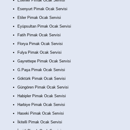
Esenler Pimak Ocak Servisi
Esenyurt Pimak Ocak Servisi
Etiler Pimak Ocak Servisi
Eyüpsultan Pimak Ocak Servisi
Fatih Pimak Ocak Servisi
Florya Pimak Ocak Servisi
Fulya Pimak Ocak Servisi
Gayrettepe Pimak Ocak Servisi
G.Paşa Pimak Ocak Servisi
Göktürk Pimak Ocak Servisi
Güngören Pimak Ocak Servisi
Habipler Pimak Ocak Servisi
Harbiye Pimak Ocak Servisi
Haseki Pimak Ocak Servisi
İkitelli Pimak Ocak Servisi