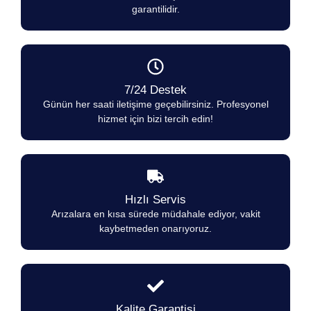
garantilidir.
7/24 Destek
Günün her saati iletişime geçebilirsiniz. Profesyonel
hizmet için bizi tercih edin!
Hızlı Servis
Arızalara en kısa sürede müdahale ediyor, vakit
kaybetmeden onarıyoruz.
Kalite Garantisi