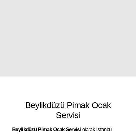
Beylikdüzü Pimak Ocak
Servisi
Beylikdüzü Pimak Ocak Servisi
olarak İstanbul