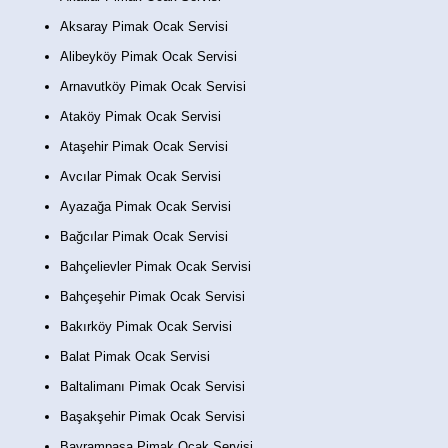
Aksaray Pimak Ocak Servisi
Alibeyköy Pimak Ocak Servisi
Arnavutköy Pimak Ocak Servisi
Ataköy Pimak Ocak Servisi
Ataşehir Pimak Ocak Servisi
Avcılar Pimak Ocak Servisi
Ayazağa Pimak Ocak Servisi
Bağcılar Pimak Ocak Servisi
Bahçelievler Pimak Ocak Servisi
Bahçeşehir Pimak Ocak Servisi
Bakırköy Pimak Ocak Servisi
Balat Pimak Ocak Servisi
Baltalimanı Pimak Ocak Servisi
Başakşehir Pimak Ocak Servisi
Bayrampaşa Pimak Ocak Servisi