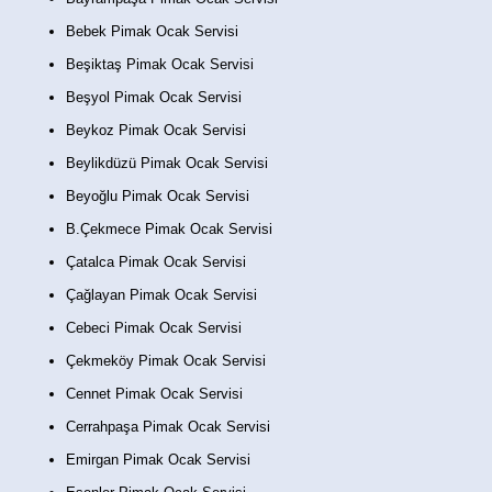
Bebek Pimak Ocak Servisi
Beşiktaş Pimak Ocak Servisi
Beşyol Pimak Ocak Servisi
Beykoz Pimak Ocak Servisi
Beylikdüzü Pimak Ocak Servisi
Beyoğlu Pimak Ocak Servisi
B.Çekmece Pimak Ocak Servisi
Çatalca Pimak Ocak Servisi
Çağlayan Pimak Ocak Servisi
Cebeci Pimak Ocak Servisi
Çekmeköy Pimak Ocak Servisi
Cennet Pimak Ocak Servisi
Cerrahpaşa Pimak Ocak Servisi
Emirgan Pimak Ocak Servisi