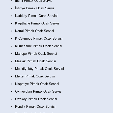
İncirli Pimak Ocak Servisi
İstinye Pimak Ocak Servisi
Kadıköy Pimak Ocak Servisi
Kağıthane Pimak Ocak Servisi
Kartal Pimak Ocak Servisi
K.Çekmece Pimak Ocak Servisi
Kurucesme Pimak Ocak Servisi
Maltepe Pimak Ocak Servisi
Maslak Pimak Ocak Servisi
Mecidiyeköy Pimak Ocak Servisi
Merter Pimak Ocak Servisi
Nispetiye Pimak Ocak Servisi
Okmeydanı Pimak Ocak Servisi
Ortaköy Pimak Ocak Servisi
Pendik Pimak Ocak Servisi