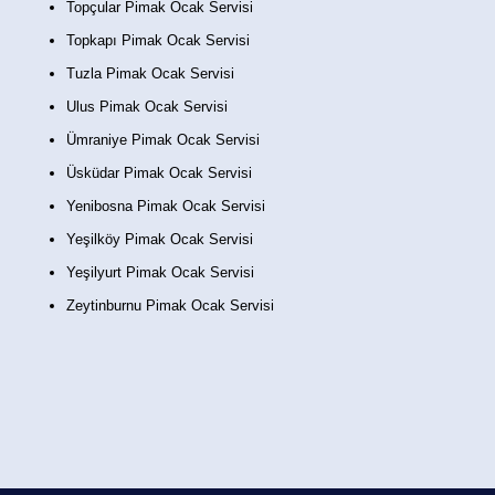
Topçular Pimak Ocak Servisi
Topkapı Pimak Ocak Servisi
Tuzla Pimak Ocak Servisi
Ulus Pimak Ocak Servisi
Ümraniye Pimak Ocak Servisi
Üsküdar Pimak Ocak Servisi
Yenibosna Pimak Ocak Servisi
Yeşilköy Pimak Ocak Servisi
Yeşilyurt Pimak Ocak Servisi
Zeytinburnu Pimak Ocak Servisi