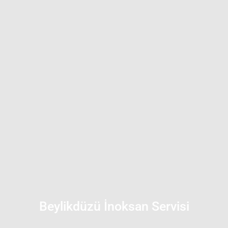
Beylikdüzü İnoksan Servisi