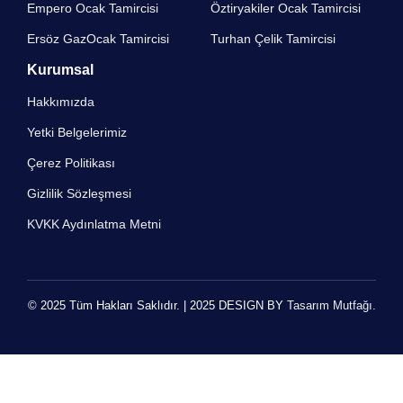
Empero Ocak Tamircisi​
Öztiryakiler Ocak Tamircisi
Ersöz GazOcak Tamircisi​
Turhan Çelik Tamircisi
Kurumsal
Hakkımızda
Yetki Belgelerimiz
Çerez Politikası
Gizlilik Sözleşmesi
KVKK Aydınlatma Metni
© 2025 Tüm Hakları Saklıdır. | 2025 DESIGN BY
Tasarım Mutfağı.