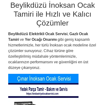
Beylikdüzü İnoksan Ocak
Tamiri ile Hızlı ve Kalıcı
Çözümler
Beylikdüzü Elektrikli Ocak Servisi
,
Gazlı Ocak
Tamiri
ve
Yer Ocağı Onarımı
gibi geniş kapsamlı
hizmetlerimizle, her türlü İnoksan ocak modeline özel
çözümler sunuyoruz. Cihaz türüne göre
özelleştirilmiş müdahale yöntemlerimizle,
ocaklarınızın performansını ve güvenliğini en üst
düzeye çıkarıyoruz.