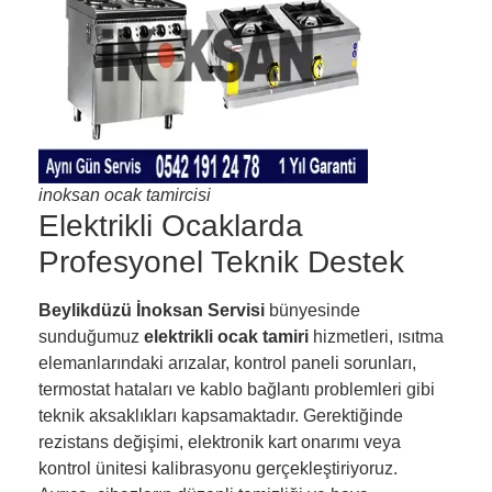
inoksan ocak tamircisi
Elektrikli Ocaklarda
Profesyonel Teknik Destek
Beylikdüzü İnoksan Servisi
bünyesinde
sunduğumuz
elektrikli ocak tamiri
hizmetleri, ısıtma
elemanlarındaki arızalar, kontrol paneli sorunları,
termostat hataları ve kablo bağlantı problemleri gibi
teknik aksaklıkları kapsamaktadır. Gerektiğinde
rezistans değişimi, elektronik kart onarımı veya
kontrol ünitesi kalibrasyonu gerçekleştiriyoruz.