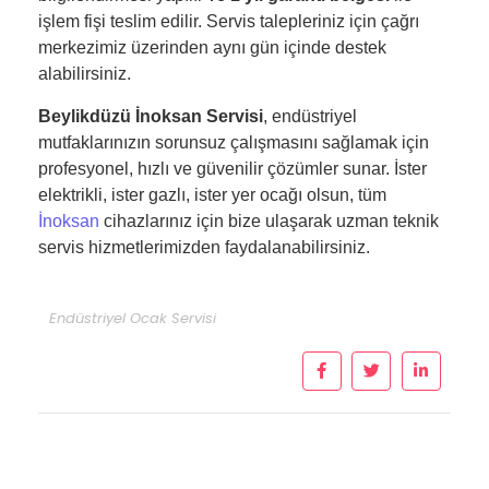
işlem fişi teslim edilir. Servis talepleriniz için çağrı
merkezimiz üzerinden aynı gün içinde destek
alabilirsiniz.
Beylikdüzü İnoksan Servisi
, endüstriyel
mutfaklarınızın sorunsuz çalışmasını sağlamak için
profesyonel, hızlı ve güvenilir çözümler sunar. İster
elektrikli, ister gazlı, ister yer ocağı olsun, tüm
İnoksan
cihazlarınız için bize ulaşarak uzman teknik
servis hizmetlerimizden faydalanabilirsiniz.
Endüstriyel Ocak Servisi