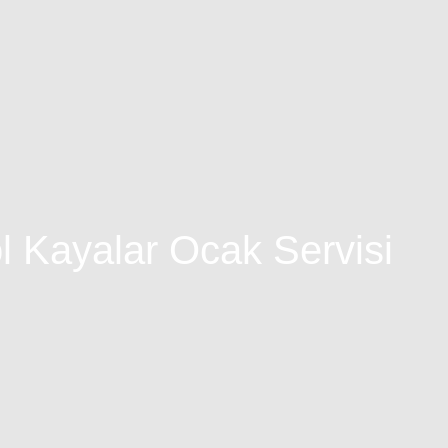
l Kayalar Ocak Servisi