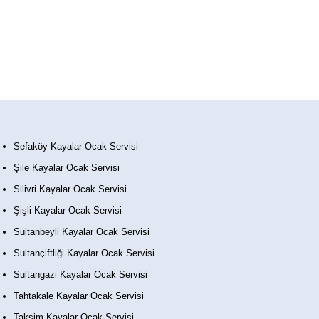
Sefaköy Kayalar Ocak Servisi
Şile Kayalar Ocak Servisi
Silivri Kayalar Ocak Servisi
Şişli Kayalar Ocak Servisi
Sultanbeyli Kayalar Ocak Servisi
Sultançiftliği Kayalar Ocak Servisi
Sultangazi Kayalar Ocak Servisi
Tahtakale Kayalar Ocak Servisi
Taksim Kayalar Ocak Servisi