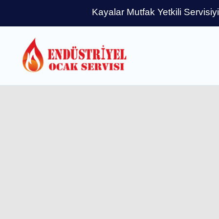
Kayalar Mutfak Yetkili Servisiy