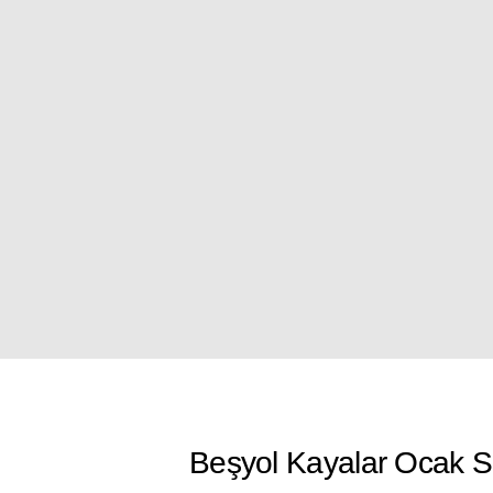
Beşyol Kayalar Ocak Se